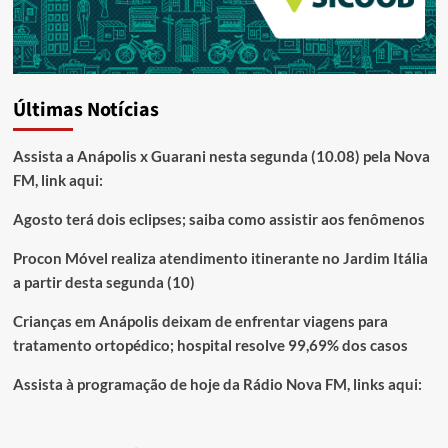
Últimas Notícias
Assista a Anápolis x Guarani nesta segunda (10.08) pela Nova
FM, link aqui:
Agosto terá dois eclipses; saiba como assistir aos fenômenos
Procon Móvel realiza atendimento itinerante no Jardim Itália
a partir desta segunda (10)
Crianças em Anápolis deixam de enfrentar viagens para
tratamento ortopédico; hospital resolve 99,69% dos casos
Assista à programação de hoje da Rádio Nova FM, links aqui: