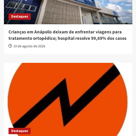
Destaques
Crianças em Anápolis deixam de enfrentar viagens para
tratamento ortopédico; hospital resolve 99,69% dos casos
10 de agosto de 2026
Destaques