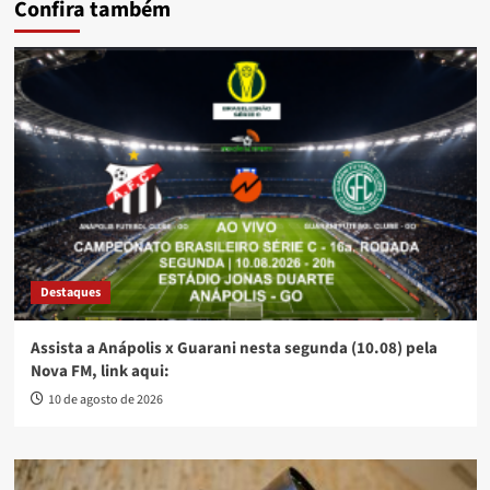
Confira também
Destaques
Assista a Anápolis x Guarani nesta segunda (10.08) pela
Nova FM, link aqui:
10 de agosto de 2026