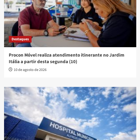
Destaques
Procon Móvel realiza atendimento itinerante no Jardim
Itália a partir desta segunda (10)
10 de agosto de 2026