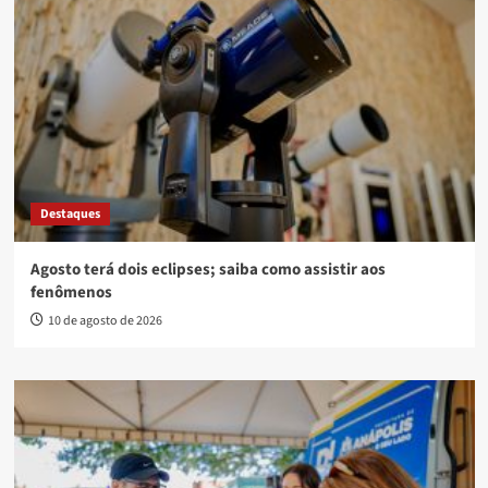
Destaques
Agosto terá dois eclipses; saiba como assistir aos
fenômenos
10 de agosto de 2026