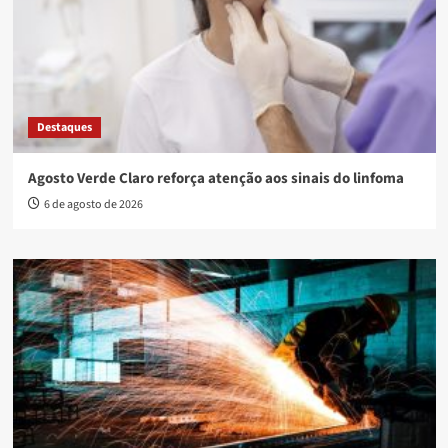
Destaques
Agosto Verde Claro reforça atenção aos sinais do linfoma
6 de agosto de 2026