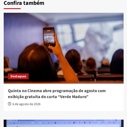
Confira também
Destaques
Quinta no Cinema abre programação de agosto com
exibição gratuita do curta “Verde Maduro”
6 de agosto de 2026