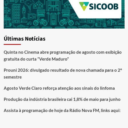
Últimas Notícias
Quinta no Cinema abre programação de agosto com exibição
gratuita do curta “Verde Maduro”
Prouni 2026: divulgado resultado de nova chamada para o 2º
semestre
Agosto Verde Claro reforça atenção aos sinais do linfoma
Produção da indústria brasileira cai 1,8% de maio para junho
Assista à programação de hoje da Rádio Nova FM, links aqui: