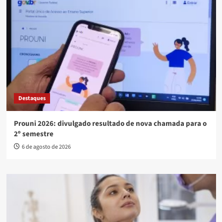
Destaques
Prouni 2026: divulgado resultado de nova chamada para o
2º semestre
6 de agosto de 2026