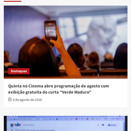
Destaques
Quinta no Cinema abre programação de agosto com
exibição gratuita do curta “Verde Maduro”
6 de agosto de 2026