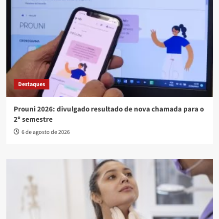
Destaques
Prouni 2026: divulgado resultado de nova chamada para o
2º semestre
6 de agosto de 2026