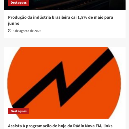
Destaques
Produção da indústria brasileira cai 1,8% de maio para
junho
6 de agosto de 2026
Destaques
Assista à programação de hoje da Rádio Nova FM, links