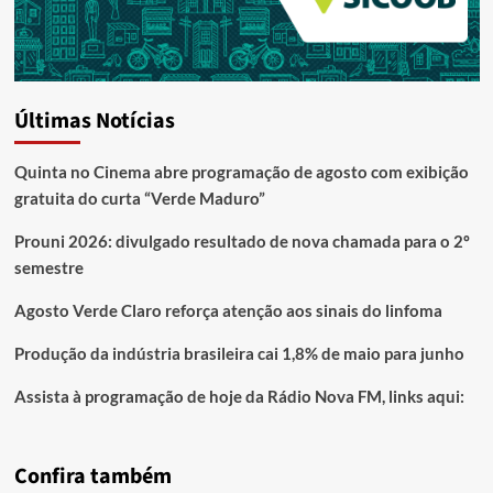
Últimas Notícias
Quinta no Cinema abre programação de agosto com exibição
gratuita do curta “Verde Maduro”
Prouni 2026: divulgado resultado de nova chamada para o 2º
semestre
Agosto Verde Claro reforça atenção aos sinais do linfoma
Produção da indústria brasileira cai 1,8% de maio para junho
Assista à programação de hoje da Rádio Nova FM, links aqui:
Confira também