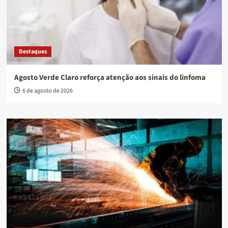
Destaques
Agosto Verde Claro reforça atenção aos sinais do linfoma
6 de agosto de 2026