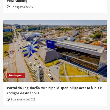
veja ranking
9 de agosto de 2026
Destaques
Portal da Legislação Municipal disponibiliza acesso à leis e
códigos de Anápolis
9 de agosto de 2026