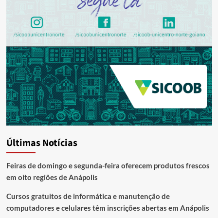
Últimas Notícias
Feiras de domingo e segunda-feira oferecem produtos frescos
em oito regiões de Anápolis
Cursos gratuitos de informática e manutenção de
computadores e celulares têm inscrições abertas em Anápolis