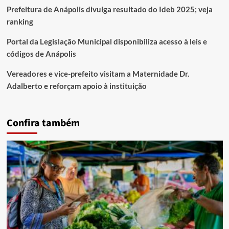
Prefeitura de Anápolis divulga resultado do Ideb 2025; veja
ranking
Portal da Legislação Municipal disponibiliza acesso à leis e
códigos de Anápolis
Vereadores e vice-prefeito visitam a Maternidade Dr.
Adalberto e reforçam apoio à instituição
Confira também