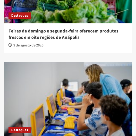
Destaques
Feiras de domingo e segunda-feira oferecem produtos
frescos em oito regiões de Anápolis
9 de agosto de 2026
Destaques