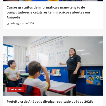
Cursos gratuitos de informática e manutenção de
computadores e celulares têm inscrições abertas em
Anápolis
9 de agosto de 2026
Destaques
Prefeitura de Anápolis divulga resultado do Ideb 2025;