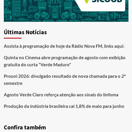
Últimas Notícias
Assista à programação de hoje da Rádio Nova FM, links aqui:
Quinta no Cinema abre programação de agosto com exibição
gratuita do curta “Verde Maduro”
Prouni 2026: divulgado resultado de nova chamada para o 2º
semestre
Agosto Verde Claro reforça atenção aos sinais do linfoma
Produção da indústria brasileira cai 1,8% de maio para junho
Confira também