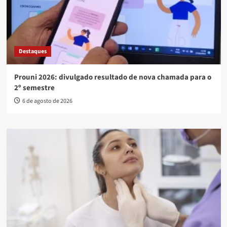
Destaques
Prouni 2026: divulgado resultado de nova chamada para o
2º semestre
6 de agosto de 2026