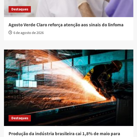
Destaques
Agosto Verde Claro reforça atenção aos sinais do linfoma
6 de agosto de 2026
Destaques
Produção da indústria brasileira cai 1,8% de maio para