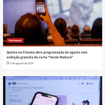
Destaques
Quinta no Cinema abre programação de agosto com
exibição gratuita do curta “Verde Maduro”
6 de agosto de 2026