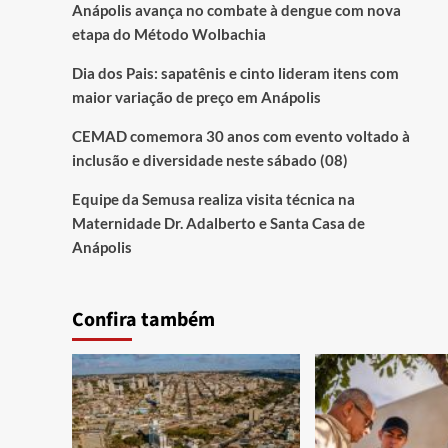
Anápolis avança no combate à dengue com nova
etapa do Método Wolbachia
Dia dos Pais: sapatênis e cinto lideram itens com
maior variação de preço em Anápolis
CEMAD comemora 30 anos com evento voltado à
inclusão e diversidade neste sábado (08)
Equipe da Semusa realiza visita técnica na
Maternidade Dr. Adalberto e Santa Casa de
Anápolis
Confira também