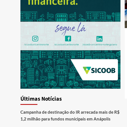
Últimas Notícias
Campanha de destinação do IR arrecada mais de R$
1,2 milhão para fundos municipais em Anápolis