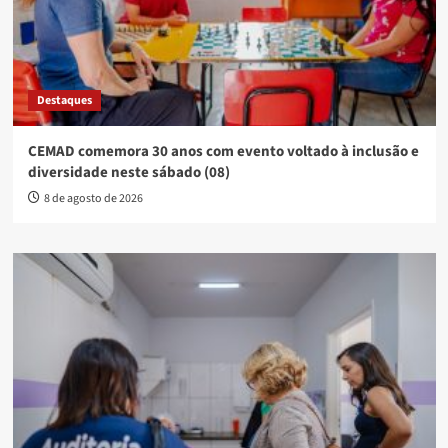
Destaques
CEMAD comemora 30 anos com evento voltado à inclusão e
diversidade neste sábado (08)
8 de agosto de 2026