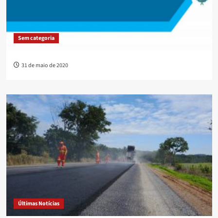
Sem categoria
31 de maio de 2020
Últimas Notícias