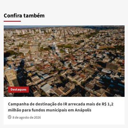
Confira também
Destaques
Campanha de destinação do IR arrecada mais de R$ 1,2
milhão para fundos municipais em Anápolis
8 de agosto de 2026