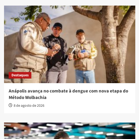
Destaques
Anápolis avança no combate à dengue com nova etapa do
Método Wolbachia
8 de agosto de 2026