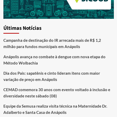
Últimas Notícias
Campanha de destinação do IR arrecada mais de R$ 1,2
milhão para fundos municipais em Anápolis
Anápolis avança no combate à dengue com nova etapa do
Método Wolbachia
Dia dos Pais: sapatênis e cinto lideram itens com maior
variação de preço em Anápolis
CEMAD comemora 30 anos com evento voltado à inclusão e
diversidade neste sábado (08)
Equipe da Semusa realiza visita técnica na Maternidade Dr.
Adalberto e Santa Casa de Anápolis