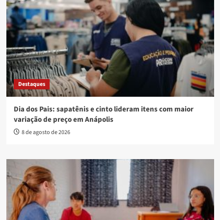
Destaques
Dia dos Pais: sapatênis e cinto lideram itens com maior
variação de preço em Anápolis
8 de agosto de 2026