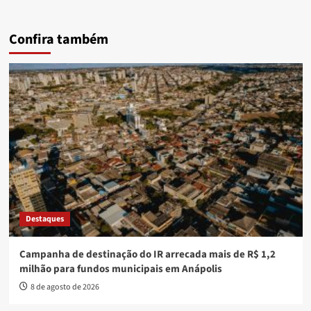
Confira também
Destaques
Campanha de destinação do IR arrecada mais de R$ 1,2
milhão para fundos municipais em Anápolis
8 de agosto de 2026