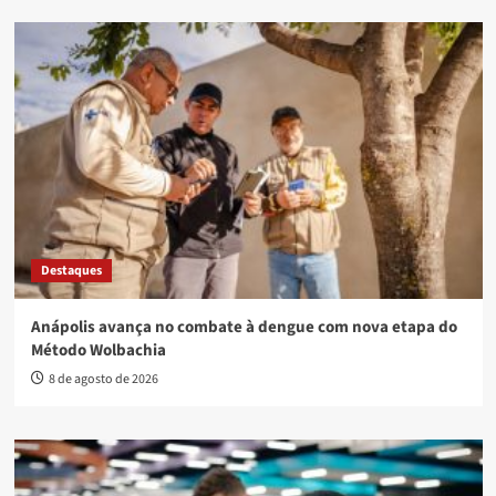
Destaques
Anápolis avança no combate à dengue com nova etapa do
Método Wolbachia
8 de agosto de 2026