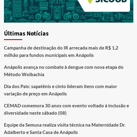
Últimas Notícias
Campanha de destinação do IR arrecada mais de R$ 1,2
milhão para fundos municipais em Anápolis
Anápolis avança no combate à dengue com nova etapa do
Método Wolbachia
Dia dos Pais: sapatênis e cinto lideram itens com maior
variação de preço em Anápolis
CEMAD comemora 30 anos com evento voltado à inclusão e
diversidade neste sábado (08)
Equipe da Semusa realiza visita técnica na Maternidade Dr.
Adalberto e Santa Casa de Anápolis