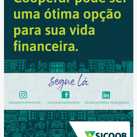
complicações
oculares