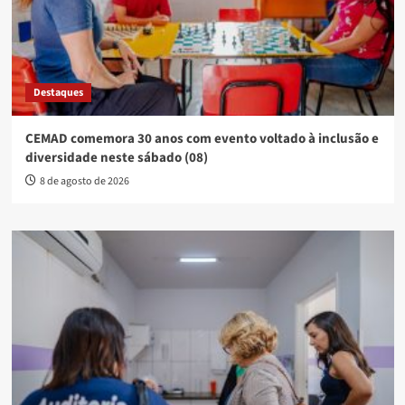
Destaques
CEMAD comemora 30 anos com evento voltado à inclusão e
diversidade neste sábado (08)
8 de agosto de 2026