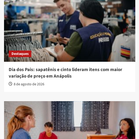
Destaques
Dia dos Pais: sapatênis e cinto lideram itens com maior
variação de preço em Anápolis
8 de agosto de 2026