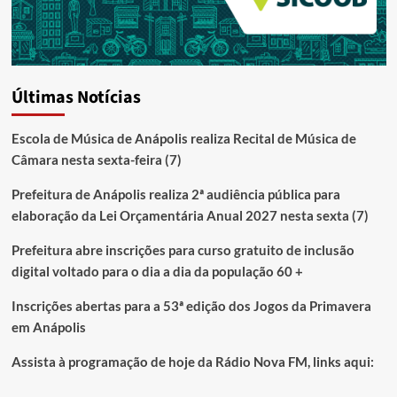
Últimas Notícias
Escola de Música de Anápolis realiza Recital de Música de
Câmara nesta sexta-feira (7)
Prefeitura de Anápolis realiza 2ª audiência pública para
elaboração da Lei Orçamentária Anual 2027 nesta sexta (7)
Prefeitura abre inscrições para curso gratuito de inclusão
digital voltado para o dia a dia da população 60 +
Inscrições abertas para a 53ª edição dos Jogos da Primavera
em Anápolis
Assista à programação de hoje da Rádio Nova FM, links aqui: