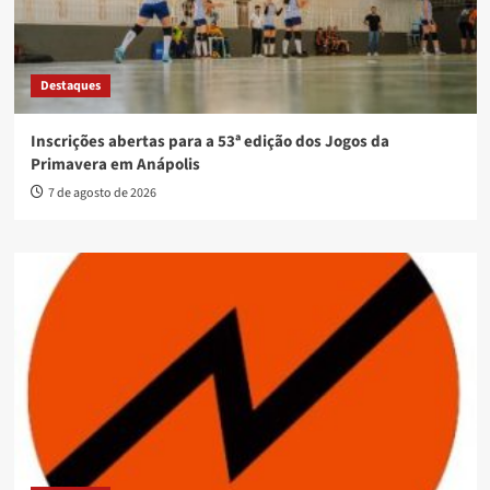
Destaques
Inscrições abertas para a 53ª edição dos Jogos da
Primavera em Anápolis
7 de agosto de 2026