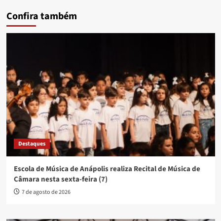
Confira também
Destaques
Escola de Música de Anápolis realiza Recital de Música de
Câmara nesta sexta-feira (7)
7 de agosto de 2026