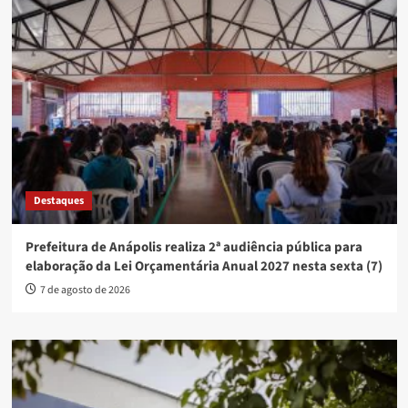
Destaques
Prefeitura de Anápolis realiza 2ª audiência pública para
elaboração da Lei Orçamentária Anual 2027 nesta sexta (7)
7 de agosto de 2026