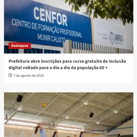
Destaques
Prefeitura abre inscrições para curso gratuito de inclusão
digital voltado para o dia a dia da população 60 +
7 de agosto de 2026