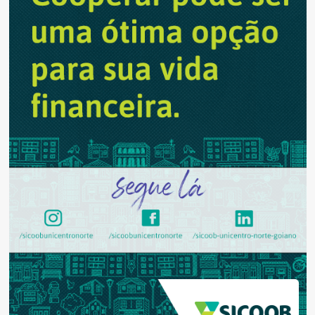
Seletivo
Público