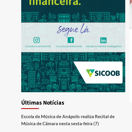
Últimas Notícias
Escola de Música de Anápolis realiza Recital de
Música de Câmara nesta sexta-feira (7)