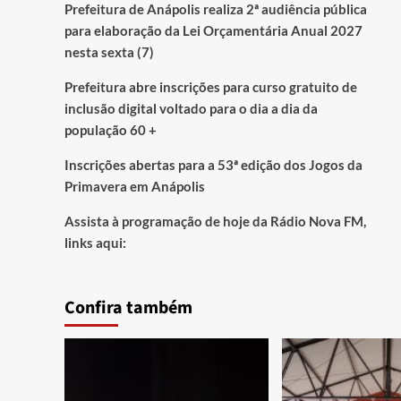
Prefeitura de Anápolis realiza 2ª audiência pública
para elaboração da Lei Orçamentária Anual 2027
nesta sexta (7)
Prefeitura abre inscrições para curso gratuito de
inclusão digital voltado para o dia a dia da
população 60 +
Inscrições abertas para a 53ª edição dos Jogos da
Primavera em Anápolis
Assista à programação de hoje da Rádio Nova FM,
links aqui:
Confira também