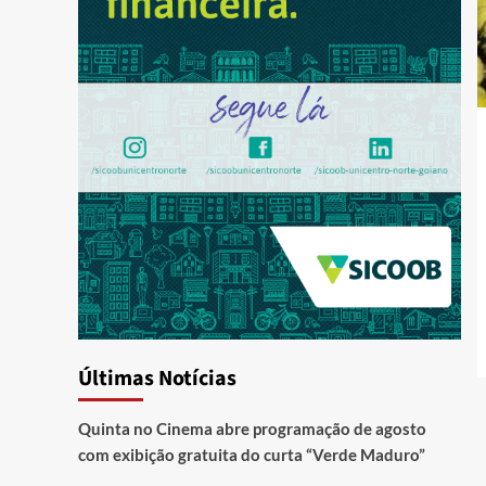
Últimas Notícias
Quinta no Cinema abre programação de agosto
com exibição gratuita do curta “Verde Maduro”