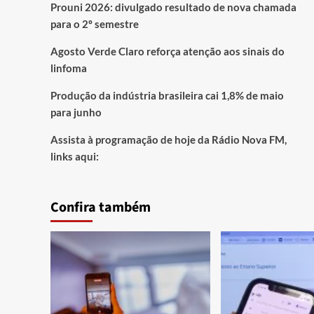
Prouni 2026: divulgado resultado de nova chamada
para o 2º semestre
Agosto Verde Claro reforça atenção aos sinais do
linfoma
Produção da indústria brasileira cai 1,8% de maio
para junho
Assista à programação de hoje da Rádio Nova FM,
links aqui:
Confira também