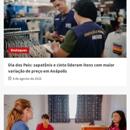
Destaques
Dia dos Pais: sapatênis e cinto lideram itens com maior
variação de preço em Anápolis
8 de agosto de 2026