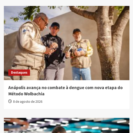
Destaques
Anápolis avança no combate à dengue com nova etapa do
Método Wolbachia
8 de agosto de 2026