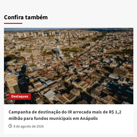
Confira também
Destaques
Campanha de destinação do IR arrecada mais de R$ 1,2
milhão para fundos municipais em Anápolis
8 de agosto de 2026