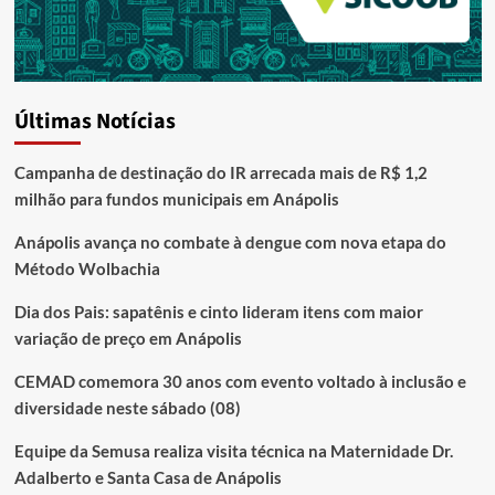
Últimas Notícias
Campanha de destinação do IR arrecada mais de R$ 1,2
milhão para fundos municipais em Anápolis
Anápolis avança no combate à dengue com nova etapa do
Método Wolbachia
Dia dos Pais: sapatênis e cinto lideram itens com maior
variação de preço em Anápolis
CEMAD comemora 30 anos com evento voltado à inclusão e
diversidade neste sábado (08)
Equipe da Semusa realiza visita técnica na Maternidade Dr.
Adalberto e Santa Casa de Anápolis