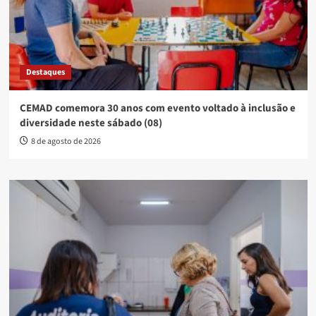
Destaques
CEMAD comemora 30 anos com evento voltado à inclusão e
diversidade neste sábado (08)
8 de agosto de 2026