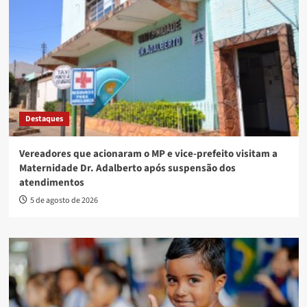
Destaques
Vereadores que acionaram o MP e vice-prefeito visitam a
Maternidade Dr. Adalberto após suspensão dos
atendimentos
5 de agosto de 2026