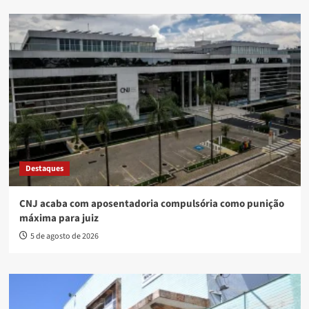
Destaques
CNJ acaba com aposentadoria compulsória como punição
máxima para juiz
5 de agosto de 2026