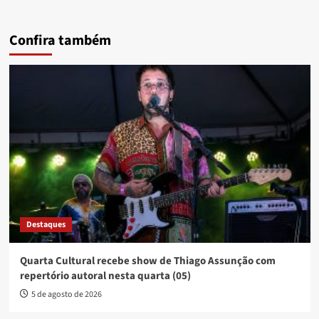
Confira também
Destaques
Quarta Cultural recebe show de Thiago Assunção com
repertório autoral nesta quarta (05)
5 de agosto de 2026