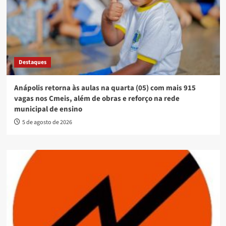
Destaques
Anápolis retorna às aulas na quarta (05) com mais 915
vagas nos Cmeis, além de obras e reforço na rede
municipal de ensino
5 de agosto de 2026