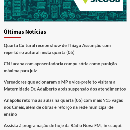
Últimas Notícias
Quarta Cultural recebe show de Thiago Assunção com
repertório autoral nesta quarta (05)
CNJ acaba com aposentadoria compulsória como punição
máxima para juiz
Vereadores que acionaram o MP e vice-prefeito visitam a
Maternidade Dr. Adalberto após suspensão dos atendimentos
Anápolis retorna às aulas na quarta (05) com mais 915 vagas
nos Cmeis, além de obras e reforço na rede municipal de
ensino
Assista à programação de hoje da Rádio Nova FM, links aqui: