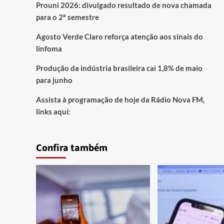
Prouni 2026: divulgado resultado de nova chamada
para o 2º semestre
Agosto Verde Claro reforça atenção aos sinais do
linfoma
Produção da indústria brasileira cai 1,8% de maio
para junho
Assista à programação de hoje da Rádio Nova FM,
links aqui:
Confira também