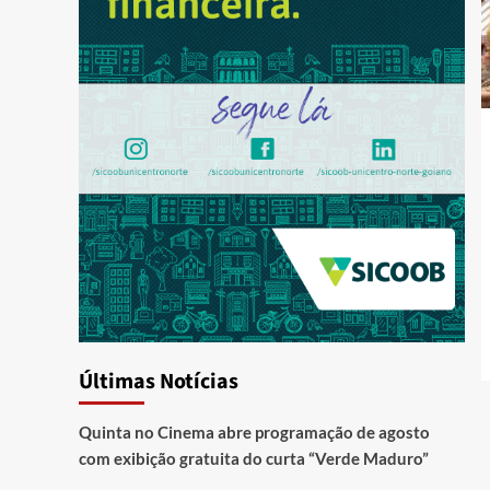
Últimas Notícias
Quinta no Cinema abre programação de agosto
com exibição gratuita do curta “Verde Maduro”