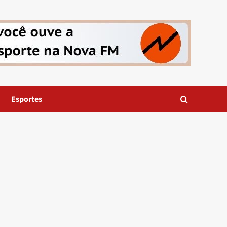
Esportes