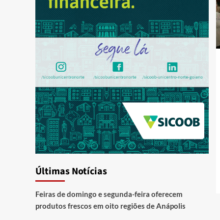
Últimas Notícias
Feiras de domingo e segunda-feira oferecem
produtos frescos em oito regiões de Anápolis