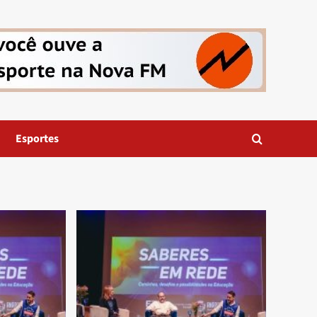
Esportes