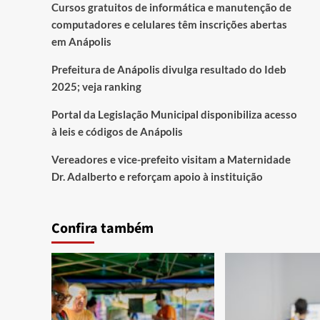
Cursos gratuitos de informática e manutenção de
computadores e celulares têm inscrições abertas
em Anápolis
Prefeitura de Anápolis divulga resultado do Ideb
2025; veja ranking
Portal da Legislação Municipal disponibiliza acesso
à leis e códigos de Anápolis
Vereadores e vice-prefeito visitam a Maternidade
Dr. Adalberto e reforçam apoio à instituição
Confira também