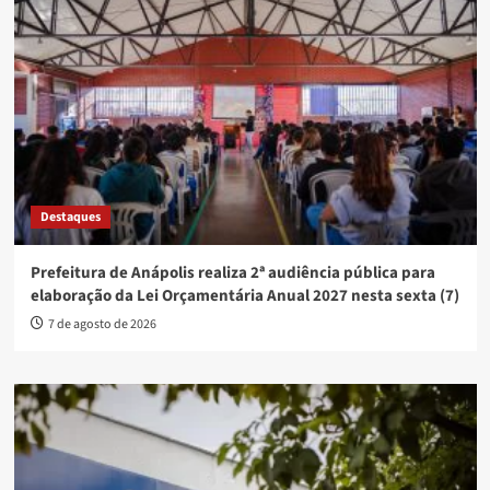
Destaques
Prefeitura de Anápolis realiza 2ª audiência pública para
elaboração da Lei Orçamentária Anual 2027 nesta sexta (7)
7 de agosto de 2026