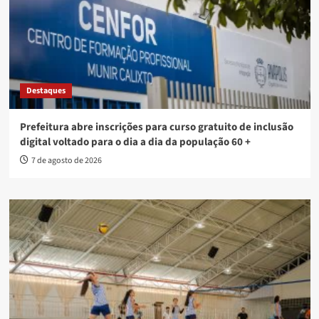
Destaques
Prefeitura abre inscrições para curso gratuito de inclusão
digital voltado para o dia a dia da população 60 +
7 de agosto de 2026