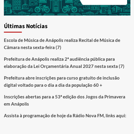
Últimas Notícias
Escola de Música de Anápolis realiza Recital de Música de
Câmara nesta sexta-feira (7)
Prefeitura de Anápolis realiza 2ª audiência pública para
elaboração da Lei Orçamentária Anual 2027 nesta sexta (7)
Prefeitura abre inscrições para curso gratuito de inclusão
digital voltado para o dia a dia da população 60 +
Inscrições abertas para a 53ª edição dos Jogos da Primavera
em Anápolis
Assista à programação de hoje da Rádio Nova FM, links aqui: