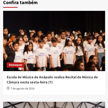
Confira também
Destaques
Escola de Música de Anápolis realiza Recital de Música de
Câmara nesta sexta-feira (7)
7 de agosto de 2026