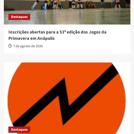
Destaques
Inscrições abertas para a 53ª edição dos Jogos da
Primavera em Anápolis
7 de agosto de 2026
Destaques