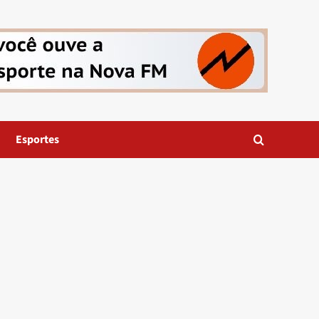
Esportes