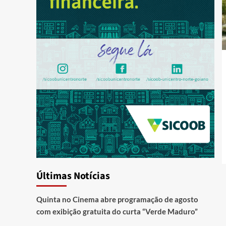
Últimas Notícias
Quinta no Cinema abre programação de agosto
com exibição gratuita do curta “Verde Maduro”