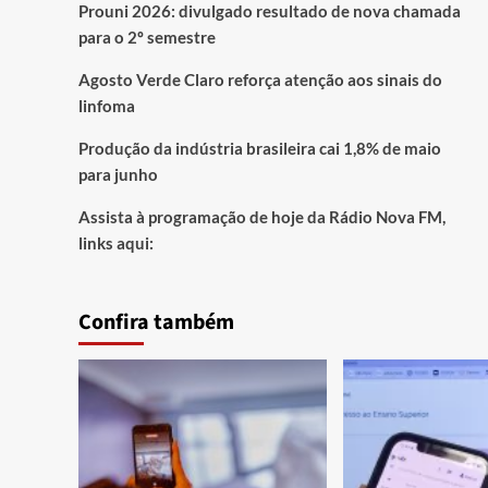
Prouni 2026: divulgado resultado de nova chamada
para o 2º semestre
Agosto Verde Claro reforça atenção aos sinais do
linfoma
Produção da indústria brasileira cai 1,8% de maio
para junho
Assista à programação de hoje da Rádio Nova FM,
links aqui:
Confira também