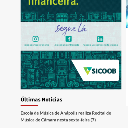
Últimas Notícias
Escola de Música de Anápolis realiza Recital de
Música de Câmara nesta sexta-feira (7)