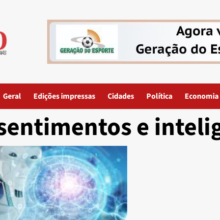
Geral
Edições impressas
Cidades
Política
Economia
sentimentos e intelig