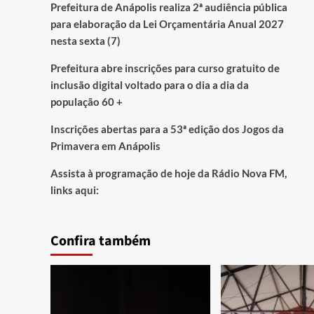
Prefeitura de Anápolis realiza 2ª audiência pública
para elaboração da Lei Orçamentária Anual 2027
nesta sexta (7)
Prefeitura abre inscrições para curso gratuito de
inclusão digital voltado para o dia a dia da
população 60 +
Inscrições abertas para a 53ª edição dos Jogos da
Primavera em Anápolis
Assista à programação de hoje da Rádio Nova FM,
links aqui:
Confira também