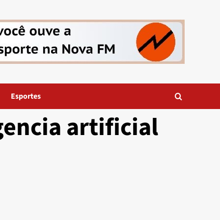
Esportes
encia artificial