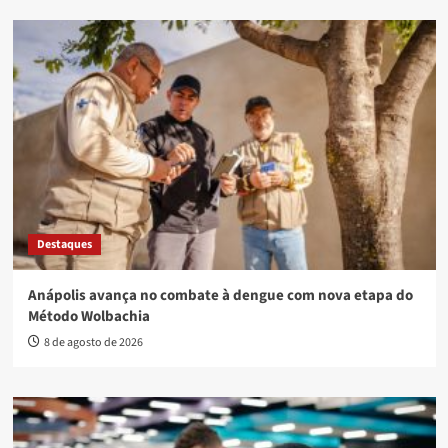
Destaques
Anápolis avança no combate à dengue com nova etapa do
Método Wolbachia
8 de agosto de 2026