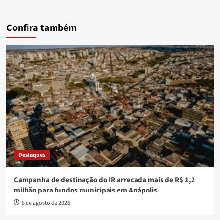
Confira também
Destaques
Campanha de destinação do IR arrecada mais de R$ 1,2
milhão para fundos municipais em Anápolis
8 de agosto de 2026