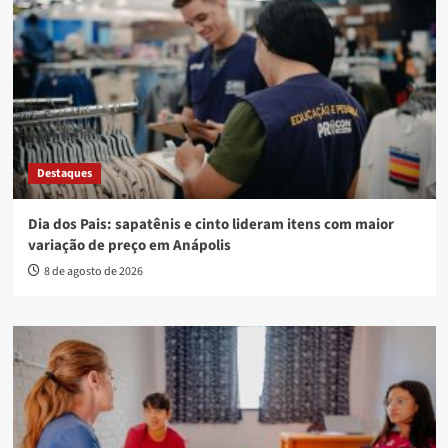
Destaques
Dia dos Pais: sapatênis e cinto lideram itens com maior
variação de preço em Anápolis
8 de agosto de 2026