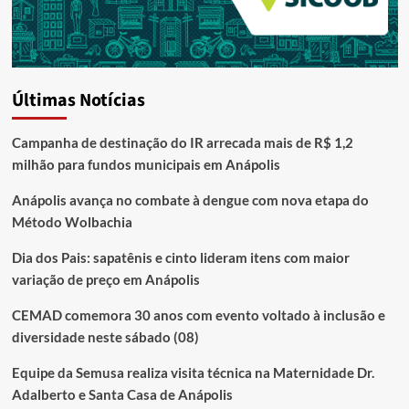
Últimas Notícias
Campanha de destinação do IR arrecada mais de R$ 1,2
milhão para fundos municipais em Anápolis
Anápolis avança no combate à dengue com nova etapa do
Método Wolbachia
Dia dos Pais: sapatênis e cinto lideram itens com maior
variação de preço em Anápolis
CEMAD comemora 30 anos com evento voltado à inclusão e
diversidade neste sábado (08)
Equipe da Semusa realiza visita técnica na Maternidade Dr.
Adalberto e Santa Casa de Anápolis