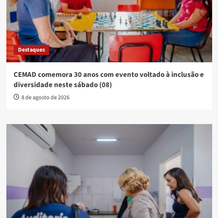
Destaques
CEMAD comemora 30 anos com evento voltado à inclusão e
diversidade neste sábado (08)
8 de agosto de 2026