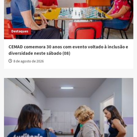
Destaques
CEMAD comemora 30 anos com evento voltado à inclusão e
diversidade neste sábado (08)
8 de agosto de 2026