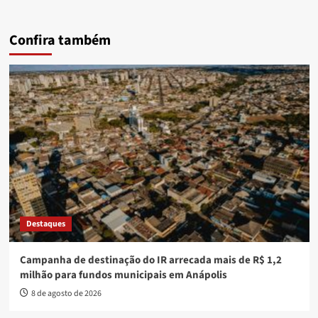
Confira também
Destaques
Campanha de destinação do IR arrecada mais de R$ 1,2
milhão para fundos municipais em Anápolis
8 de agosto de 2026