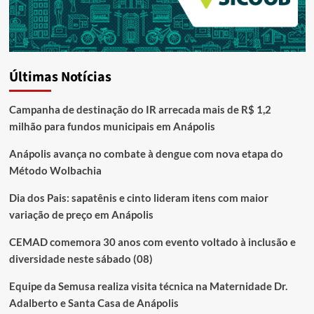
Últimas Notícias
Campanha de destinação do IR arrecada mais de R$ 1,2
milhão para fundos municipais em Anápolis
Anápolis avança no combate à dengue com nova etapa do
Método Wolbachia
Dia dos Pais: sapatênis e cinto lideram itens com maior
variação de preço em Anápolis
CEMAD comemora 30 anos com evento voltado à inclusão e
diversidade neste sábado (08)
Equipe da Semusa realiza visita técnica na Maternidade Dr.
Adalberto e Santa Casa de Anápolis