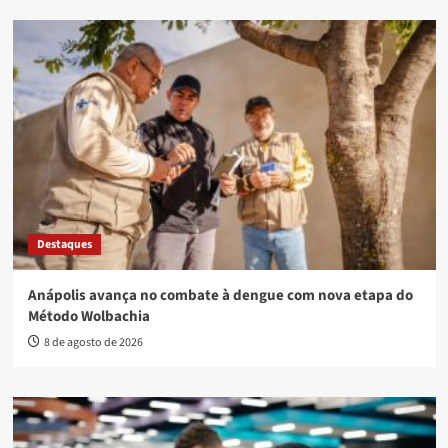
Destaques
Anápolis avança no combate à dengue com nova etapa do
Método Wolbachia
8 de agosto de 2026