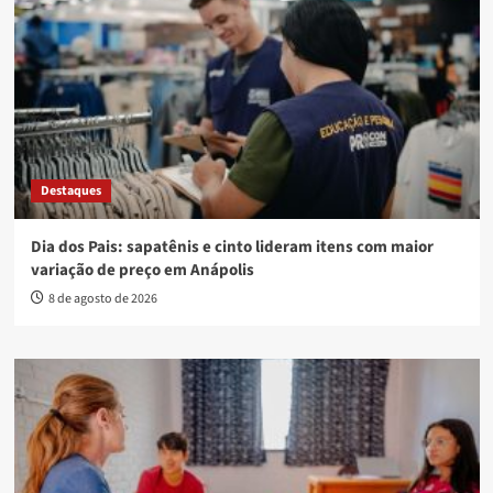
Destaques
Dia dos Pais: sapatênis e cinto lideram itens com maior
variação de preço em Anápolis
8 de agosto de 2026