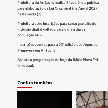
Prefeitura de Anápolis realiza 2ª audiência pública
para elaboração da Lei Orçamentária Anual 2027
nesta sexta (7)
Prefeitura abre inscrições para curso gratuito de
inclusão digital voltado para o dia a dia da
população 60 +
Inscrições abertas para a 53ª edição dos Jogos da
Primavera em Anápolis
Assista à programação de hoje da Rádio Nova FM,
links aqui:
Confira também