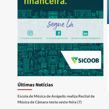
Últimas Notícias
Escola de Música de Anápolis realiza Recital de
Música de Câmara nesta sexta-feira (7)