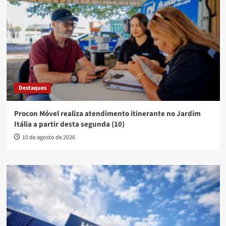
Destaques
Procon Móvel realiza atendimento itinerante no Jardim
Itália a partir desta segunda (10)
10 de agosto de 2026