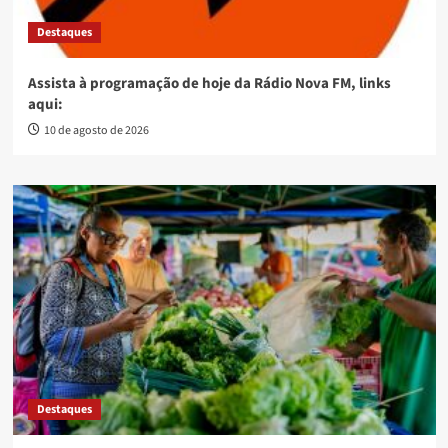
Destaques
Assista à programação de hoje da Rádio Nova FM, links
aqui:
10 de agosto de 2026
Destaques