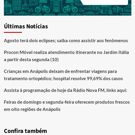
Últimas Notícias
Agosto terá dois eclipses; saiba como assistir aos fenômenos
Procon Móvel realiza atendimento itinerante no Jardim Itália
a partir desta segunda (10)
Crianças em Anápolis deixam de enfrentar viagens para
tratamento ortopédico; hospital resolve 99,69% dos casos
Assista à programação de hoje da Rádio Nova FM, links aqui:
Feiras de domingo e segunda-feira oferecem produtos frescos
em oito regiões de Anápolis
Confira também