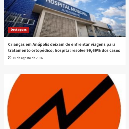
Destaques
Crianças em Anápolis deixam de enfrentar viagens para
tratamento ortopédico; hospital resolve 99,69% dos casos
10 de agosto de 2026