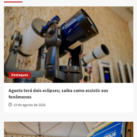
Destaques
Agosto terá dois eclipses; saiba como assistir aos
fenômenos
10 de agosto de 2026