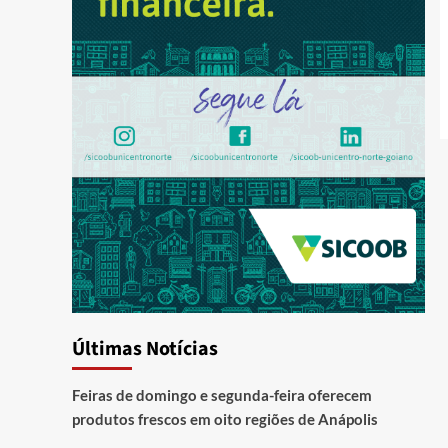
Últimas Notícias
Feiras de domingo e segunda-feira oferecem
produtos frescos em oito regiões de Anápolis