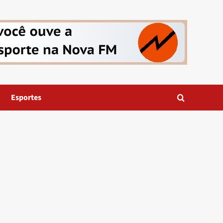
Esportes