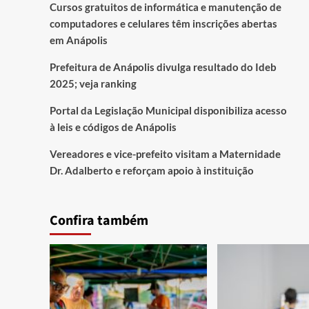
Cursos gratuitos de informática e manutenção de
computadores e celulares têm inscrições abertas
em Anápolis
Prefeitura de Anápolis divulga resultado do Ideb
2025; veja ranking
Portal da Legislação Municipal disponibiliza acesso
à leis e códigos de Anápolis
Vereadores e vice-prefeito visitam a Maternidade
Dr. Adalberto e reforçam apoio à instituição
Confira também