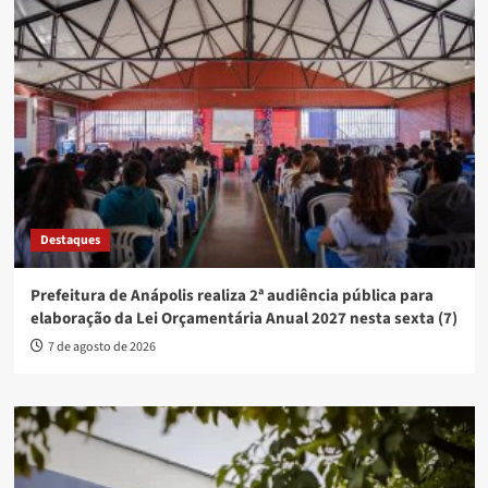
Destaques
Prefeitura de Anápolis realiza 2ª audiência pública para
elaboração da Lei Orçamentária Anual 2027 nesta sexta (7)
7 de agosto de 2026