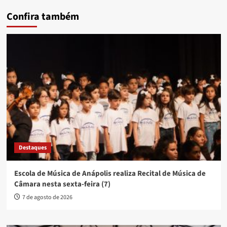
Confira também
Destaques
Escola de Música de Anápolis realiza Recital de Música de
Câmara nesta sexta-feira (7)
7 de agosto de 2026