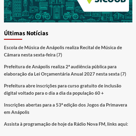
Últimas Notícias
Escola de Música de Anápolis realiza Recital de Música de
Câmara nesta sexta-feira (7)
Prefeitura de Anápolis realiza 2ª audiência pública para
elaboração da Lei Orçamentária Anual 2027 nesta sexta (7)
Prefeitura abre inscrições para curso gratuito de inclusão
digital voltado para o dia a dia da população 60 +
Inscrições abertas para a 53ª edição dos Jogos da Primavera
em Anápolis
Assista à programação de hoje da Rádio Nova FM, links aqui: