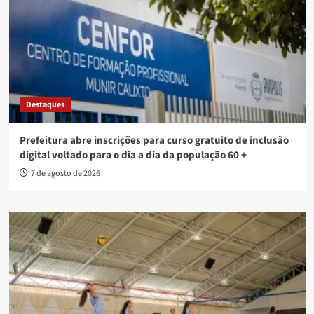
Destaques
Prefeitura abre inscrições para curso gratuito de inclusão
digital voltado para o dia a dia da população 60 +
7 de agosto de 2026