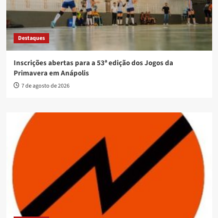
Destaques
Inscrições abertas para a 53ª edição dos Jogos da
Primavera em Anápolis
7 de agosto de 2026