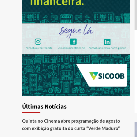
Últimas Notícias
Quinta no Cinema abre programação de agosto
com exibição gratuita do curta “Verde Maduro”