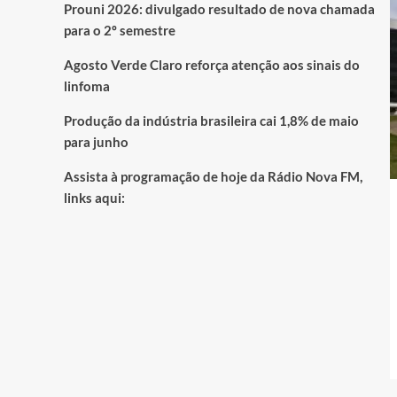
Prouni 2026: divulgado resultado de nova chamada
para o 2º semestre
Agosto Verde Claro reforça atenção aos sinais do
linfoma
Produção da indústria brasileira cai 1,8% de maio
para junho
Assista à programação de hoje da Rádio Nova FM,
links aqui: