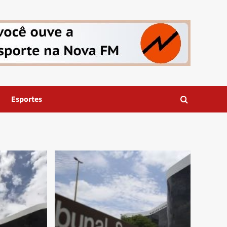
Esportes