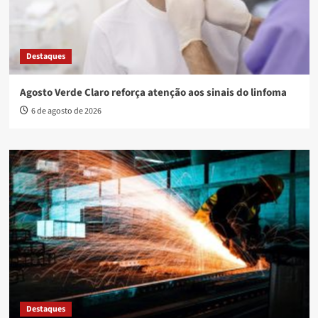
Destaques
Agosto Verde Claro reforça atenção aos sinais do linfoma
6 de agosto de 2026
Destaques