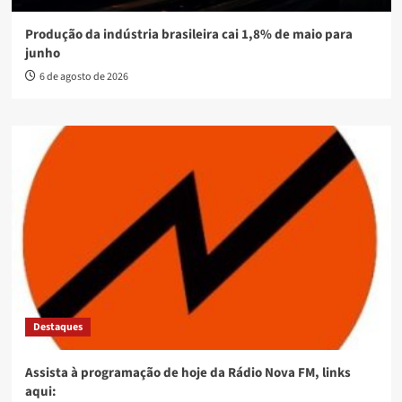
Produção da indústria brasileira cai 1,8% de maio para
junho
6 de agosto de 2026
Destaques
Assista à programação de hoje da Rádio Nova FM, links
aqui: