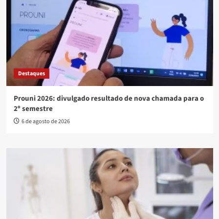
Destaques
Prouni 2026: divulgado resultado de nova chamada para o
2º semestre
6 de agosto de 2026