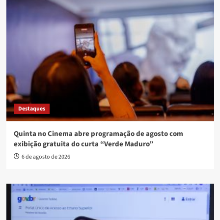
Destaques
Quinta no Cinema abre programação de agosto com
exibição gratuita do curta “Verde Maduro”
6 de agosto de 2026