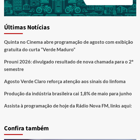
Últimas Notícias
Quinta no Cinema abre programação de agosto com exibição
gratuita do curta “Verde Maduro”
Prouni 2026: divulgado resultado de nova chamada para o 2º
semestre
Agosto Verde Claro reforça atenção aos sinais do linfoma
Produção da indústria brasileira cai 1,8% de maio para junho
Assista à programação de hoje da Rádio Nova FM, links aqui:
Confira também