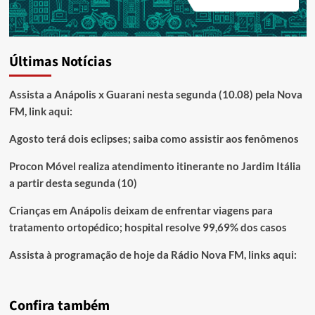
Últimas Notícias
Assista a Anápolis x Guarani nesta segunda (10.08) pela Nova
FM, link aqui:
Agosto terá dois eclipses; saiba como assistir aos fenômenos
Procon Móvel realiza atendimento itinerante no Jardim Itália
a partir desta segunda (10)
Crianças em Anápolis deixam de enfrentar viagens para
tratamento ortopédico; hospital resolve 99,69% dos casos
Assista à programação de hoje da Rádio Nova FM, links aqui:
Confira também