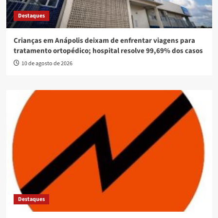
Destaques
Crianças em Anápolis deixam de enfrentar viagens para
tratamento ortopédico; hospital resolve 99,69% dos casos
10 de agosto de 2026
Destaques