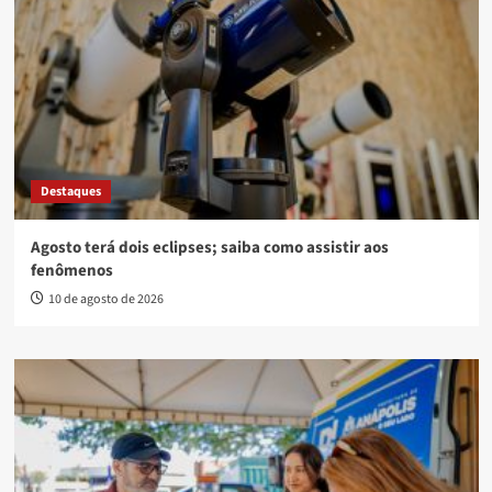
Destaques
Agosto terá dois eclipses; saiba como assistir aos
fenômenos
10 de agosto de 2026