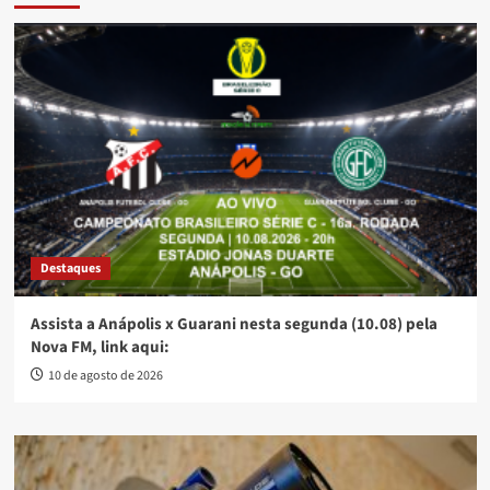
Destaques
Assista a Anápolis x Guarani nesta segunda (10.08) pela
Nova FM, link aqui:
10 de agosto de 2026