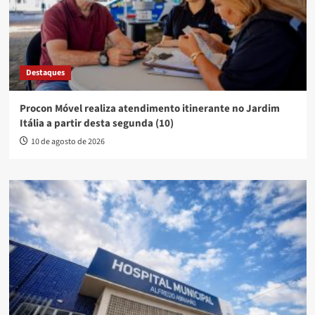
Destaques
Procon Móvel realiza atendimento itinerante no Jardim
Itália a partir desta segunda (10)
10 de agosto de 2026