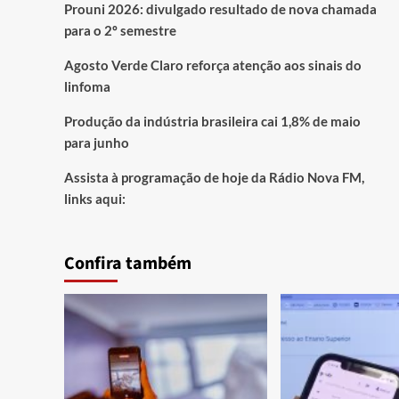
Prouni 2026: divulgado resultado de nova chamada
para o 2º semestre
Agosto Verde Claro reforça atenção aos sinais do
linfoma
Produção da indústria brasileira cai 1,8% de maio
para junho
Assista à programação de hoje da Rádio Nova FM,
links aqui:
Confira também