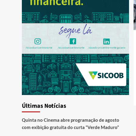
Últimas Notícias
Quinta no Cinema abre programação de agosto
com exibição gratuita do curta “Verde Maduro”