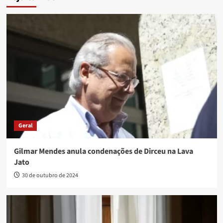
Geral
Gilmar Mendes anula condenações de Dirceu na Lava
Jato
30 de outubro de 2024