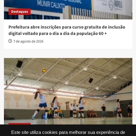
Destaques
Prefeitura abre inscrições para curso gratuito de inclusão
digital voltado para o dia a dia da população 60 +
7 de agosto de 2026
Destaques
Este site utiliza cookies para melhorar sua experiência de