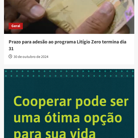
Geral
Prazo para adesão ao programa Litígio Zero termina dia
31
30 de outubro de 2024