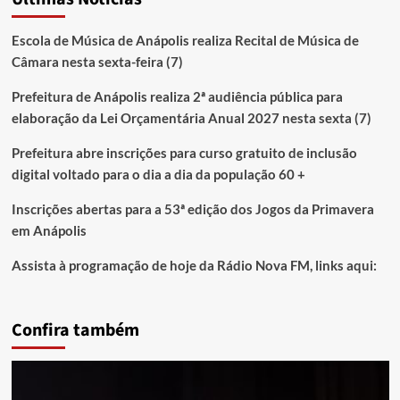
Escola de Música de Anápolis realiza Recital de Música de
Câmara nesta sexta-feira (7)
Prefeitura de Anápolis realiza 2ª audiência pública para
elaboração da Lei Orçamentária Anual 2027 nesta sexta (7)
Prefeitura abre inscrições para curso gratuito de inclusão
digital voltado para o dia a dia da população 60 +
Inscrições abertas para a 53ª edição dos Jogos da Primavera
em Anápolis
Assista à programação de hoje da Rádio Nova FM, links aqui:
Confira também