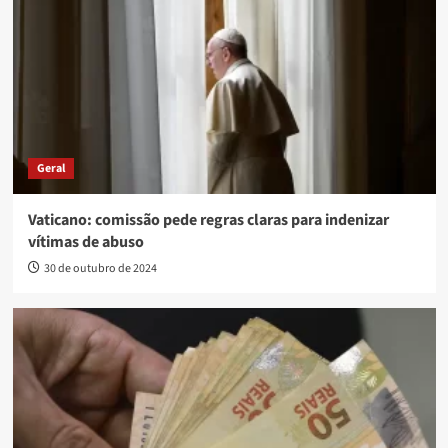
Geral
Vaticano: comissão pede regras claras para indenizar
vítimas de abuso
30 de outubro de 2024