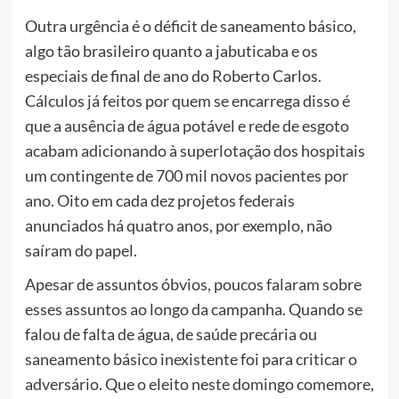
Outra urgência é o déficit de saneamento básico,
algo tão brasileiro quanto a jabuticaba e os
especiais de final de ano do Roberto Carlos.
Cálculos já feitos por quem se encarrega disso é
que a ausência de água potável e rede de esgoto
acabam adicionando à superlotação dos hospitais
um contingente de 700 mil novos pacientes por
ano. Oito em cada dez projetos federais
anunciados há quatro anos, por exemplo, não
saíram do papel.
Apesar de assuntos óbvios, poucos falaram sobre
esses assuntos ao longo da campanha. Quando se
falou de falta de água, de saúde precária ou
saneamento básico inexistente foi para criticar o
adversário. Que o eleito neste domingo comemore,