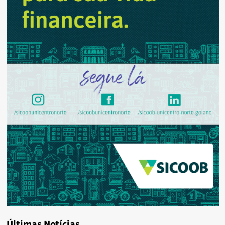
Últimas Notícias