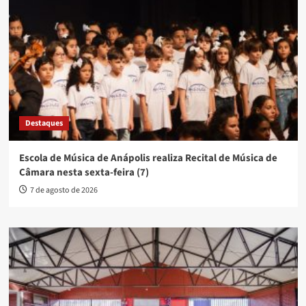
Destaques
Escola de Música de Anápolis realiza Recital de Música de
Câmara nesta sexta-feira (7)
7 de agosto de 2026