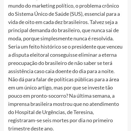
mundo do marketing político, o problema crônico
do Sistema Único de Saúde (SUS), essencial para a
vida de oito em cada dez brasileiros. Talvez seja a
principal demanda do brasileiro, que nunca sai de
moda, porque simplesmente nunca é resolvida.
Seria um feito histórico se o presidente que venceu
a disputa eleitoral conseguisse eliminar a eterna
preocupação do brasileiro de não saber se terá
assistência caso caia doente do dia para a noite.
Não dá para falar de políticas públicas para a área
em um único artigo, mas por que se investe tão
pouco em pronto-socorro? Na última semana, a
imprensa brasileira mostrou que no atendimento
do Hospital de Urgências, de Teresina,
registraram-se seis mortes por dia no primeiro
trimestre deste ano.