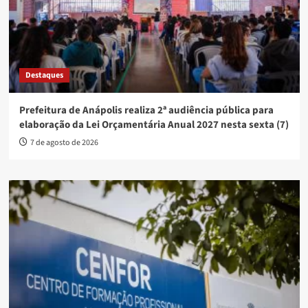
Destaques
Prefeitura de Anápolis realiza 2ª audiência pública para
elaboração da Lei Orçamentária Anual 2027 nesta sexta (7)
7 de agosto de 2026