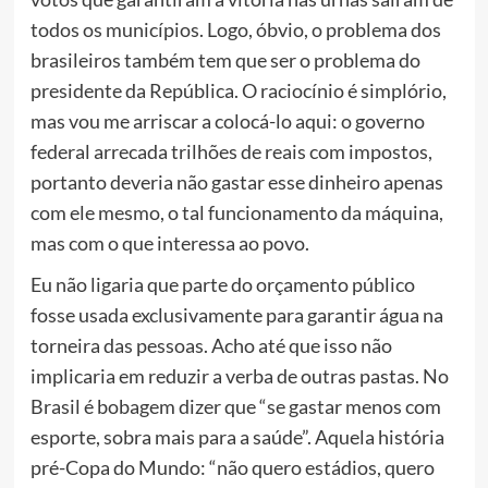
todos os municípios. Logo, óbvio, o problema dos
brasileiros também tem que ser o problema do
presidente da República. O raciocínio é simplório,
mas vou me arriscar a colocá-lo aqui: o governo
federal arrecada trilhões de reais com impostos,
portanto deveria não gastar esse dinheiro apenas
com ele mesmo, o tal funcionamento da máquina,
mas com o que interessa ao povo.
Eu não ligaria que parte do orçamento público
fosse usada exclusivamente para garantir água na
torneira das pessoas. Acho até que isso não
implicaria em reduzir a verba de outras pastas. No
Brasil é bobagem dizer que “se gastar menos com
esporte, sobra mais para a saúde”. Aquela história
pré-Copa do Mundo: “não quero estádios, quero