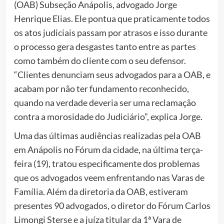
(OAB) Subseção Anápolis, advogado Jorge
Henrique Elias. Ele pontua que praticamente todos
os atos judiciais passam por atrasos e isso durante
o processo gera desgastes tanto entre as partes
como também do cliente com o seu defensor.
“Clientes denunciam seus advogados para a OAB, e
acabam por não ter fundamento reconhecido,
quando na verdade deveria ser uma reclamação
contra a morosidade do Judiciário”, explica Jorge.
Uma das últimas audiências realizadas pela OAB
em Anápolis no Fórum da cidade, na última terça-
feira (19), tratou especificamente dos problemas
que os advogados veem enfrentando nas Varas de
Família. Além da diretoria da OAB, estiveram
presentes 90 advogados, o diretor do Fórum Carlos
Limongi Sterse e a juíza titular da 1ª Vara de