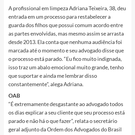
A profissional em limpeza Adriana Teixeira, 38, deu
entrada em um processo para restabelecer a
guarda dos filhos que possui comum acordo entre
as partes envolvidas, mas mesmo assim se arrasta
desde 2013. Ela conta que nenhuma audiência foi
marcada até o momento e seu advogado disse que
o processo está parado. “Eu fico muito indignada,
isso traz um abalo emocional muito grande, tenho
que suportar e ainda me lembrar disso
constantemente”, alega Adriana.
OAB
“É extremamente desgastante ao advogado todos
os dias explicar a seu cliente que seu processo está
parado e não há o que fazer”, relata o secretário
geral adjunto da Ordem dos Advogados do Brasil