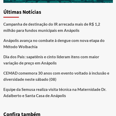
Últimas Notícias
Campanha de destinação do IR arrecada mais de R$ 1,2
milhão para fundos municipais em Anápolis
Anápolis avança no combate à dengue com nova etapa do
Método Wolbachia
Dia dos Pais: sapatênis e cinto lideram itens com maior
variação de preço em Anápolis
CEMAD comemora 30 anos com evento voltado à inclusão e
diversidade neste sábado (08)
Equipe da Semusa realiza visita técnica na Maternidade Dr.
Adalberto e Santa Casa de Anápolis
Confira também