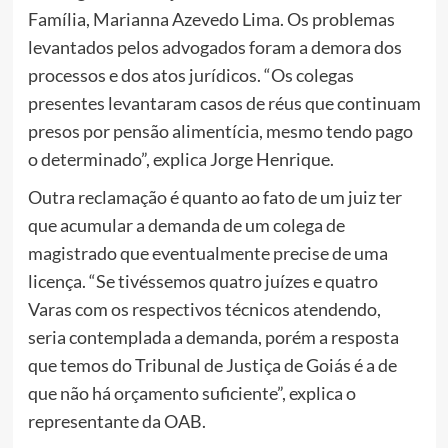
Família, Marianna Azevedo Lima. Os problemas
levantados pelos advogados foram a demora dos
processos e dos atos jurídicos. “Os colegas
presentes levantaram casos de réus que continuam
presos por pensão alimentícia, mesmo tendo pago
o determinado”, explica Jorge Henrique.
Outra reclamação é quanto ao fato de um juiz ter
que acumular a demanda de um colega de
magistrado que eventualmente precise de uma
licença. “Se tivéssemos quatro juízes e quatro
Varas com os respectivos técnicos atendendo,
seria contemplada a demanda, porém a resposta
que temos do Tribunal de Justiça de Goiás é a de
que não há orçamento suficiente”, explica o
representante da OAB.