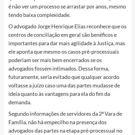
é não ver um processo se arrastar por anos, mesmo
tendo baixa complexidade.
O advogado Jorge Henrique Elias reconhece que os
centros de conciliação em geral são benéficos e
importantes para dar mais agilidade à Justiça, mas
ele aponta que mesmo os casos pré-processuais
poderiam ser mais bem encerrados se os
advogados fossem intimados. Dessa forma,
futuramente, seria evitado que qualquer acordo
voltasse a juízo caso uma das partes mudasse de
ideia quanto às vantagens para ela do fim da
demanda.
Segundo informações de servidores da 2ª Vara de
Família, não há empecilho na presença dos
advogados das partes na etapa pré-processual no