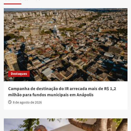
Destaques
Campanha de destinação do IR arrecada mais de R$ 1,2
milhão para fundos municipais em Anápolis
8 de agosto de 2026