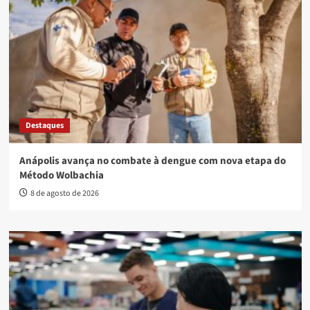
Destaques
Anápolis avança no combate à dengue com nova etapa do
Método Wolbachia
8 de agosto de 2026