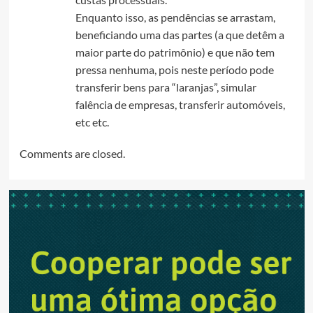
Enquanto isso, as pendências se arrastam,
beneficiando uma das partes (a que detêm a
maior parte do patrimônio) e que não tem
pressa nenhuma, pois neste período pode
transferir bens para “laranjas”, simular
falência de empresas, transferir automóveis,
etc etc.
Comments are closed.