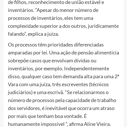
de filhos, reconhecimento de união estável e
inventários. “Apesar do menor número de
processos de inventários, eles tem uma
complexidade superior a dos outros, juridicamente
falando”, explica a juíza.
Os processos têm prioridades diferenciadas
amparadas por lei. Uma ação de pensão alimentícia
sobrepõe casos que envolvam dívidas ou
inventários, por exemplo. Independentemente
disso, qualquer caso tem demanda alta para uma 2ª
Vara com uma juíza, três escreventes (técnicos
judiciários) e uma escrivã. “Se relacionarmos o
número de processos pela capacidade de trabalho
dos servidores, é inevitável que ocorra um atraso
por mais que tenham boa vontade. É
humanamente impossível ”, afirma Aline Vieira.