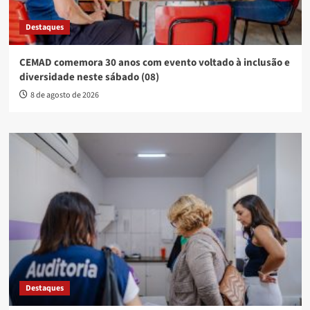
Destaques
CEMAD comemora 30 anos com evento voltado à inclusão e
diversidade neste sábado (08)
8 de agosto de 2026
Destaques