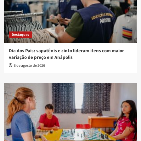
Destaques
Dia dos Pais: sapatênis e cinto lideram itens com maior
variação de preço em Anápolis
8 de agosto de 2026