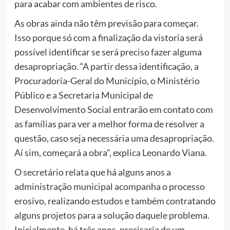
para acabar com ambientes de risco.
As obras ainda não têm previsão para começar.
Isso porque só com a finalização da vistoria será
possível identificar se será preciso fazer alguma
desapropriação. “A partir dessa identificação, a
Procuradoria-Geral do Município, o Ministério
Público e a Secretaria Municipal de
Desenvolvimento Social entrarão em contato com
as famílias para ver a melhor forma de resolver a
questão, caso seja necessária uma desapropriação.
Aí sim, começará a obra”, explica Leonardo Viana.
O secretário relata que há alguns anos a
administração municipal acompanha o processo
erosivo, realizando estudos e também contratando
alguns projetos para a solução daquele problema.
Inicialmente, há três anos, precisaria de um