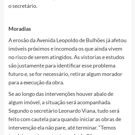
o secretário.
Moradias
A erosão da Avenida Leopoldo de Bulhões já afetou
imóveis próximos e incomoda os que ainda vivem
no risco de serem atingidos. As vistorias e estudos
são justamente para identificar esse problema
futuro e, se for necessário, retirar algum morador
para a execução da obra.
Se ao longo das intervenções houver abalo de
algum imóvel, a situação será acompanhada.
Segundo o secretário Leonardo Viana, tudo será
feito com cautela para quando iniciar as obras de
intervenção ela não pare, até terminar. “Temos