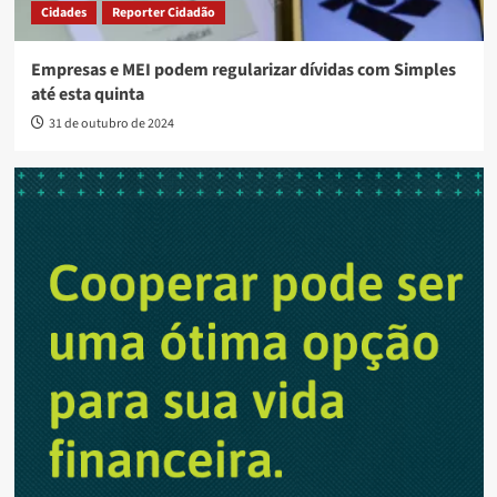
Cidades
Reporter Cidadão
Empresas e MEI podem regularizar dívidas com Simples
até esta quinta
31 de outubro de 2024