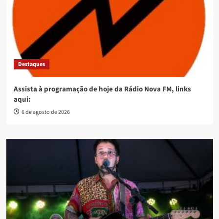
Destaques
Assista à programação de hoje da Rádio Nova FM, links
aqui:
6 de agosto de 2026