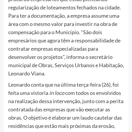
regularização de loteamentos fechados na cidade.
Para ter a documentação, a empresa assume uma
área com o mesmo valor para investir na obra de
compensação para o Município. “São dois
empresários que agora têm a responsabilidade de
contratar empresas especializadas para
desenvolver os projetos”, informa o secretário
municipal de Obras, Serviços Urbanos e Habitação,
Leonardo Viana.
Leonardo conta que na última terça-feira (26), foi
feita uma vistoria
in loco
com todos os envolvidos
na realização dessa intervenção, junto com a perita
contratada das empresas que vão executar as
obras. O objetivo é elaborar um laudo cautelar das
residências que estão mais próximas da erosão,