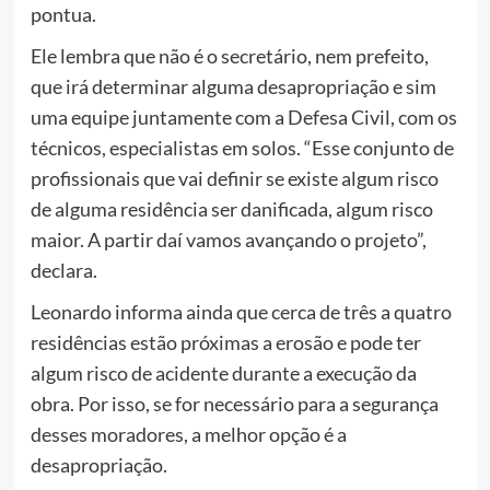
pontua.
Ele lembra que não é o secretário, nem prefeito,
que irá determinar alguma desapropriação e sim
uma equipe juntamente com a Defesa Civil, com os
técnicos, especialistas em solos. “Esse conjunto de
profissionais que vai definir se existe algum risco
de alguma residência ser danificada, algum risco
maior. A partir daí vamos avançando o projeto”,
declara.
Leonardo informa ainda que cerca de três a quatro
residências estão próximas a erosão e pode ter
algum risco de acidente durante a execução da
obra. Por isso, se for necessário para a segurança
desses moradores, a melhor opção é a
desapropriação.