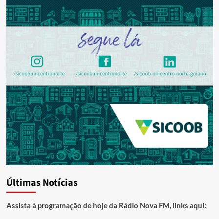
Últimas Notícias
Assista à programação de hoje da Rádio Nova FM, links aqui: