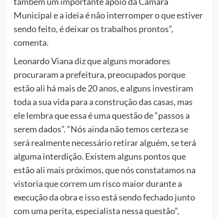
também um importante apoio da Câmara
Municipal e a ideia é não interromper o que estiver
sendo feito, é deixar os trabalhos prontos”,
comenta.
Leonardo Viana diz que alguns moradores
procuraram a prefeitura, preocupados porque
estão ali há mais de 20 anos, e alguns investiram
toda a sua vida para a construção das casas, mas
ele lembra que essa é uma questão de “passos a
serem dados”. “Nós ainda não temos certeza se
será realmente necessário retirar alguém, se terá
alguma interdição. Existem alguns pontos que
estão ali mais próximos, que nós constatamos na
vistoria que correm um risco maior durante a
execução da obra e isso está sendo fechado junto
com uma perita, especialista nessa questão”,