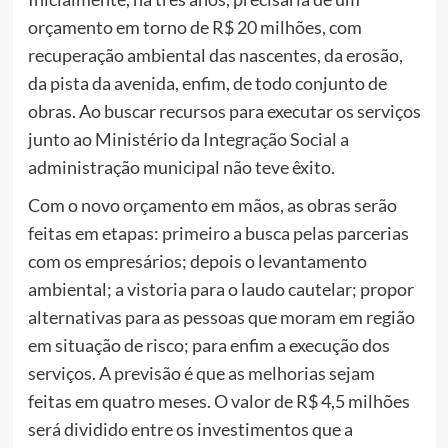
orçamento em torno de R$ 20 milhões, com
recuperação ambiental das nascentes, da erosão,
da pista da avenida, enfim, de todo conjunto de
obras. Ao buscar recursos para executar os serviços
junto ao Ministério da Integração Social a
administração municipal não teve êxito.
Com o novo orçamento em mãos, as obras serão
feitas em etapas: primeiro a busca pelas parcerias
com os empresários; depois o levantamento
ambiental; a vistoria para o laudo cautelar; propor
alternativas para as pessoas que moram em região
em situação de risco; para enfim a execução dos
serviços. A previsão é que as melhorias sejam
feitas em quatro meses. O valor de R$ 4,5 milhões
será dividido entre os investimentos que a