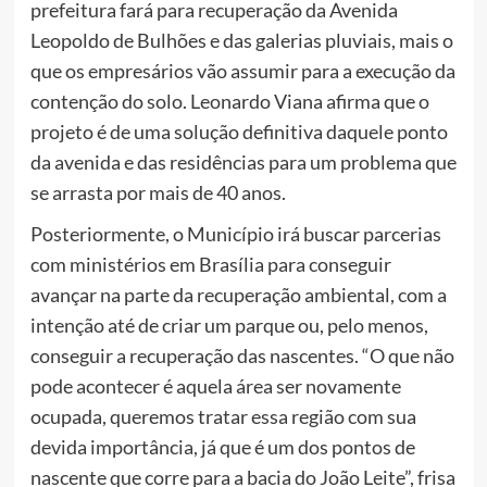
prefeitura fará para recuperação da Avenida
Leopoldo de Bulhões e das galerias pluviais, mais o
que os empresários vão assumir para a execução da
contenção do solo. Leonardo Viana afirma que o
projeto é de uma solução definitiva daquele ponto
da avenida e das residências para um problema que
se arrasta por mais de 40 anos.
Posteriormente, o Município irá buscar parcerias
com ministérios em Brasília para conseguir
avançar na parte da recuperação ambiental, com a
intenção até de criar um parque ou, pelo menos,
conseguir a recuperação das nascentes. “O que não
pode acontecer é aquela área ser novamente
ocupada, queremos tratar essa região com sua
devida importância, já que é um dos pontos de
nascente que corre para a bacia do João Leite”, frisa