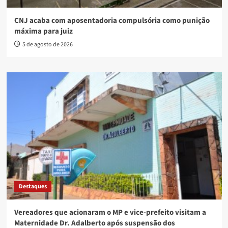
CNJ acaba com aposentadoria compulsória como punição
máxima para juiz
5 de agosto de 2026
Destaques
Vereadores que acionaram o MP e vice-prefeito visitam a
Maternidade Dr. Adalberto após suspensão dos