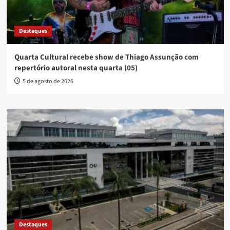
Destaques
Quarta Cultural recebe show de Thiago Assunção com
repertório autoral nesta quarta (05)
5 de agosto de 2026
Destaques