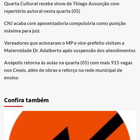
Quarta Cultural recebe show de Thiago Assunção com
repertório autoral nesta quarta (05)
CNJ acaba com aposentadoria compulsória como punição
máxima para juiz
Vereadores que acionaram o MP e vice-prefeito visitam a
Maternidade Dr. Adalberto após suspensão dos atendimentos
Anápolis retorna às aulas na quarta (05) com mais 915 vagas
nos Cmeis, além de obras e reforço na rede municipal de
ensino
Confira também