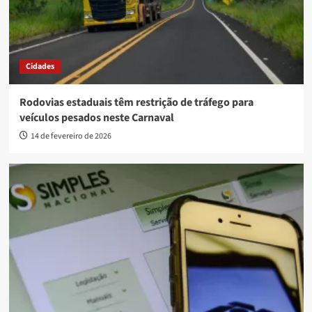
Cidades
Rodovias estaduais têm restrição de tráfego para
veículos pesados neste Carnaval
14 de fevereiro de 2026