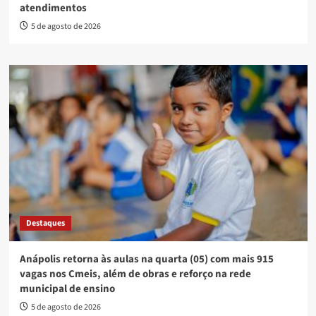
atendimentos
5 de agosto de 2026
Destaques
Anápolis retorna às aulas na quarta (05) com mais 915
vagas nos Cmeis, além de obras e reforço na rede
municipal de ensino
5 de agosto de 2026