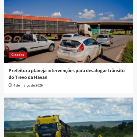
Cidades
Prefeitura planeja intervenções para desafogar trânsito
do Trevo da Havan
4 de março de 2026