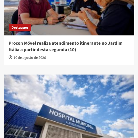
Destaques
Procon Móvel realiza atendimento itinerante no Jardim
Itália a partir desta segunda (10)
10 de agosto de 2026