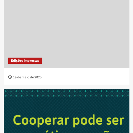
Edições impressas
19 de maio de 2020