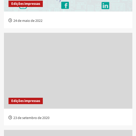
Edições impressas
24 de maio de 2022
Edições impressas
23 de setembro de 2020