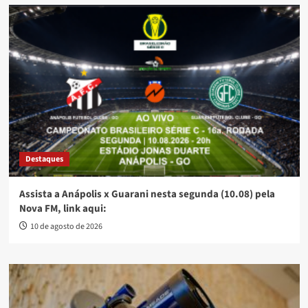
Destaques
Assista a Anápolis x Guarani nesta segunda (10.08) pela
Nova FM, link aqui:
10 de agosto de 2026