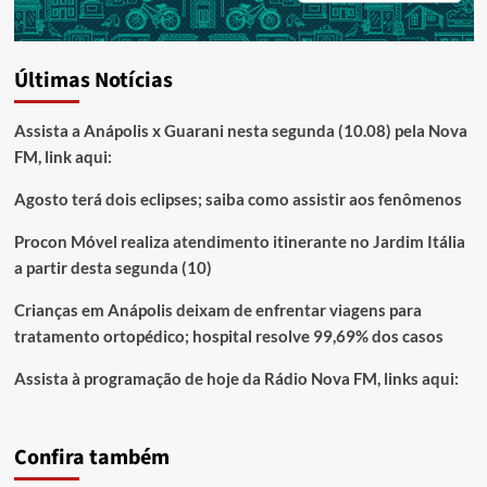
Últimas Notícias
Assista a Anápolis x Guarani nesta segunda (10.08) pela Nova
FM, link aqui:
Agosto terá dois eclipses; saiba como assistir aos fenômenos
Procon Móvel realiza atendimento itinerante no Jardim Itália
a partir desta segunda (10)
Crianças em Anápolis deixam de enfrentar viagens para
tratamento ortopédico; hospital resolve 99,69% dos casos
Assista à programação de hoje da Rádio Nova FM, links aqui:
Confira também