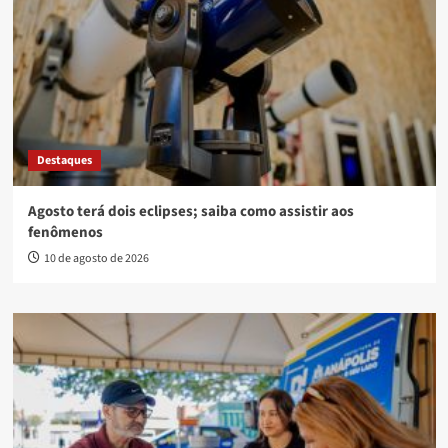
Destaques
Agosto terá dois eclipses; saiba como assistir aos
fenômenos
10 de agosto de 2026