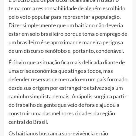
tema com a responsabilidade de alguém escolhido
pelo voto popular para representar a população.
Dizer simplesmente que um haitiano não deveria
estar em solo brasileiro porque toma o emprego de
um brasileiro é se aproximar de maneira perigosa
de um discurso xenófobo e, portanto, condenável.
É óbvio que a situação fica mais delicada diante de
uma crise econômica que atinge a todos, mas
defender reservas de mercado em um país formado
desde sua origem por estrangeiros talvez seja um
caminho simplista demais. Anápolis surgiu a partir
do trabalho de gente que veio de fora e ajudou a
construir uma das melhores cidades da região
central do Brasil.
Os haitianos buscam a sobrevivência e não