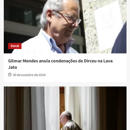
Geral
Gilmar Mendes anula condenações de Dirceu na Lava
Jato
30 de outubro de 2024