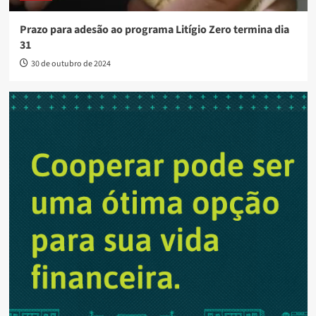
Prazo para adesão ao programa Litígio Zero termina dia
31
30 de outubro de 2024