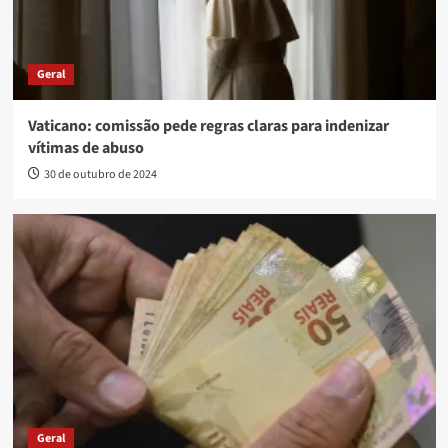
Geral
Vaticano: comissão pede regras claras para indenizar
vítimas de abuso
30 de outubro de 2024
Geral