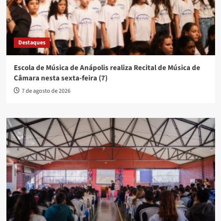
Destaques
Escola de Música de Anápolis realiza Recital de Música de
Câmara nesta sexta-feira (7)
7 de agosto de 2026