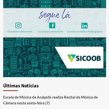
Últimas Notícias
Escola de Música de Anápolis realiza Recital de Música de
Câmara nesta sexta-feira (7)