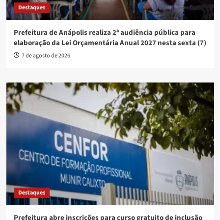
Destaques
Prefeitura de Anápolis realiza 2ª audiência pública para
elaboração da Lei Orçamentária Anual 2027 nesta sexta (7)
7 de agosto de 2026
Destaques
Prefeitura abre inscrições para curso gratuito de inclusão