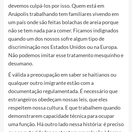
devemos culpá-los por isso. Quem está em
Anápolis trabalhando tem familiares vivendo em
um país onde são feitas bolachas de areia porque
não se tem nada para comer. Ficamos indignados
quando um dos nossos sofre algum tipo de
discriminação nos Estados Unidos ou na Europa.
Não podemos imitar esse tratamento mesquinho e
desumano.
É válida a preocupação em saber se haitianos ou
qualquer outro imigrante estão com a
documentação regulamentada. É necessário que
estrangeiros obedeçam nossas leis, que eles
respeitem nossa cultura. E que trabalhem quando
demonstrarem capacidade técnica para ocupar
uma função. Há outro lado nessa história: é preciso