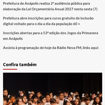
Prefeitura de Anápolis realiza 2ª audiência pública para
elaboração da Lei Orçamentária Anual 2027 nesta sexta (7)
Prefeitura abre inscrições para curso gratuito de inclusão
digital voltado para o dia a dia da população 60 +
Inscrições abertas para a 53ª edição dos Jogos da Primavera
em Anápolis
Assista à programação de hoje da Rádio Nova FM, links aqui:
Confira também