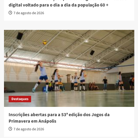
digital voltado para o dia a dia da população 60 +
7 de agosto de 2026
Destaques
Inscrições abertas para a 53ª edição dos Jogos da
Primavera em Anápolis
7 de agosto de 2026