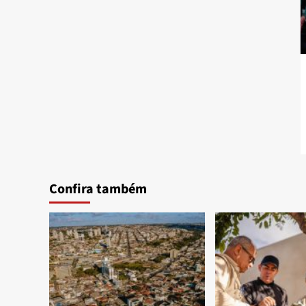
Confira também