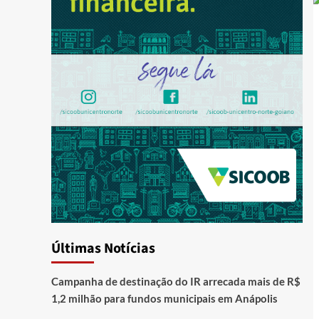
Últimas Notícias
Campanha de destinação do IR arrecada mais de R$
1,2 milhão para fundos municipais em Anápolis