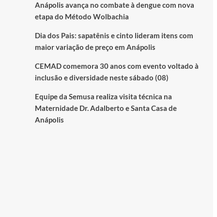
Anápolis avança no combate à dengue com nova
etapa do Método Wolbachia
Dia dos Pais: sapatênis e cinto lideram itens com
maior variação de preço em Anápolis
CEMAD comemora 30 anos com evento voltado à
inclusão e diversidade neste sábado (08)
Equipe da Semusa realiza visita técnica na
Maternidade Dr. Adalberto e Santa Casa de
Anápolis