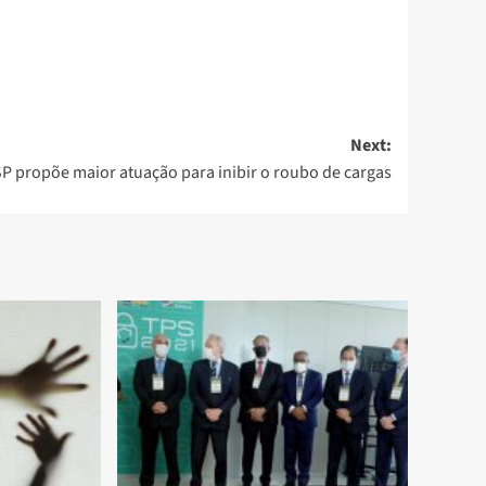
Next:
P propõe maior atuação para inibir o roubo de cargas