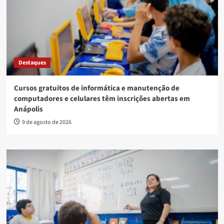
Destaques
Cursos gratuitos de informática e manutenção de
computadores e celulares têm inscrições abertas em
Anápolis
9 de agosto de 2026