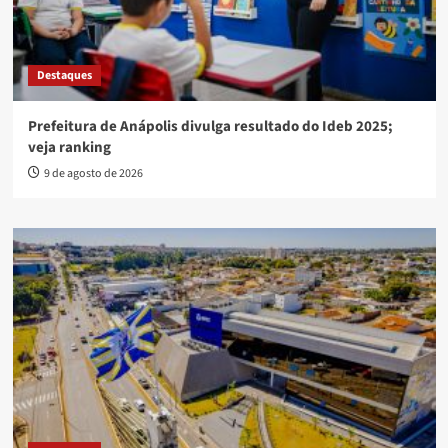
Destaques
Prefeitura de Anápolis divulga resultado do Ideb 2025;
veja ranking
9 de agosto de 2026