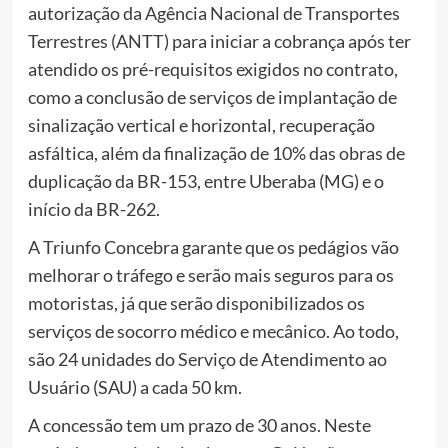
autorização da Agência Nacional de Transportes
Terrestres (ANTT) para iniciar a cobrança após ter
atendido os pré-requisitos exigidos no contrato,
como a conclusão de serviços de implantação de
sinalização vertical e horizontal, recuperação
asfáltica, além da finalização de 10% das obras de
duplicação da BR-153, entre Uberaba (MG) e o
início da BR-262.
A Triunfo Concebra garante que os pedágios vão
melhorar o tráfego e serão mais seguros para os
motoristas, já que serão disponibilizados os
serviços de socorro médico e mecânico. Ao todo,
são 24 unidades do Serviço de Atendimento ao
Usuário (SAU) a cada 50 km.
A concessão tem um prazo de 30 anos. Neste