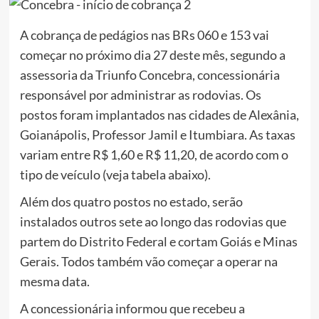
A cobrança de pedágios nas BRs 060 e 153 vai
começar no próximo dia 27 deste mês, segundo a
assessoria da Triunfo Concebra, concessionária
responsável por administrar as rodovias. Os
postos foram implantados nas cidades de Alexânia,
Goianápolis, Professor Jamil e Itumbiara. As taxas
variam entre R$ 1,60 e R$ 11,20, de acordo com o
tipo de veículo (veja tabela abaixo).
Além dos quatro postos no estado, serão
instalados outros sete ao longo das rodovias que
partem do Distrito Federal e cortam Goiás e Minas
Gerais. Todos também vão começar a operar na
mesma data.
A concessionária informou que recebeu a