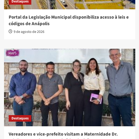
Destaques
Portal da Legislação Municipal disponibiliza acesso à leis e
códigos de Anápolis
9 de agosto de 2026
Destaques
Vereadores e vice-prefeito visitam a Maternidade Dr.