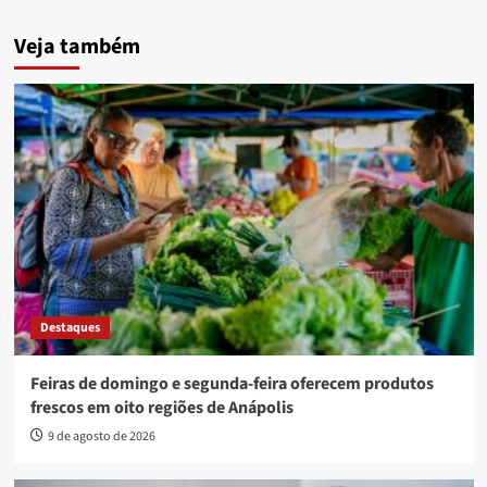
Veja também
Destaques
Feiras de domingo e segunda-feira oferecem produtos
frescos em oito regiões de Anápolis
9 de agosto de 2026