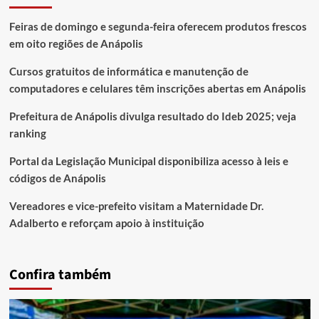
Feiras de domingo e segunda-feira oferecem produtos frescos
em oito regiões de Anápolis
Cursos gratuitos de informática e manutenção de
computadores e celulares têm inscrições abertas em Anápolis
Prefeitura de Anápolis divulga resultado do Ideb 2025; veja
ranking
Portal da Legislação Municipal disponibiliza acesso à leis e
códigos de Anápolis
Vereadores e vice-prefeito visitam a Maternidade Dr.
Adalberto e reforçam apoio à instituição
Confira também