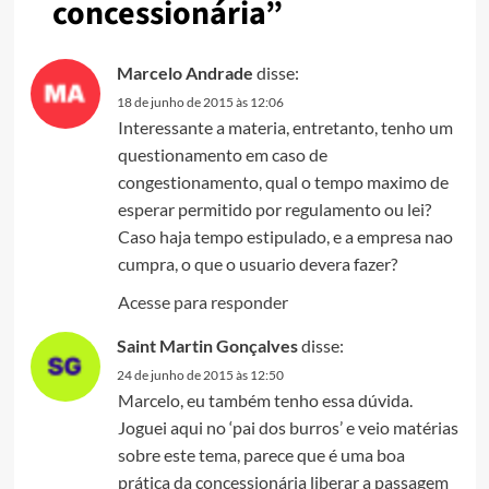
concessionária
”
Marcelo Andrade
disse:
18 de junho de 2015 às 12:06
Interessante a materia, entretanto, tenho um
questionamento em caso de
congestionamento, qual o tempo maximo de
esperar permitido por regulamento ou lei?
Caso haja tempo estipulado, e a empresa nao
cumpra, o que o usuario devera fazer?
Acesse para responder
Saint Martin Gonçalves
disse:
24 de junho de 2015 às 12:50
Marcelo, eu também tenho essa dúvida.
Joguei aqui no ‘pai dos burros’ e veio matérias
sobre este tema, parece que é uma boa
prática da concessionária liberar a passagem