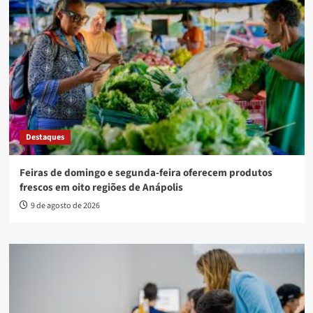
Destaques
Feiras de domingo e segunda-feira oferecem produtos
frescos em oito regiões de Anápolis
9 de agosto de 2026