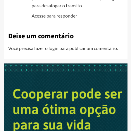
para desafogar o transito.
Acesse para responder
Deixe um comentário
Você precisa fazer o
login
para publicar um comentário.