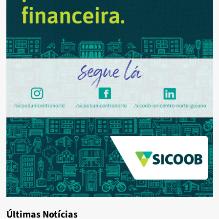
Últimas Notícias