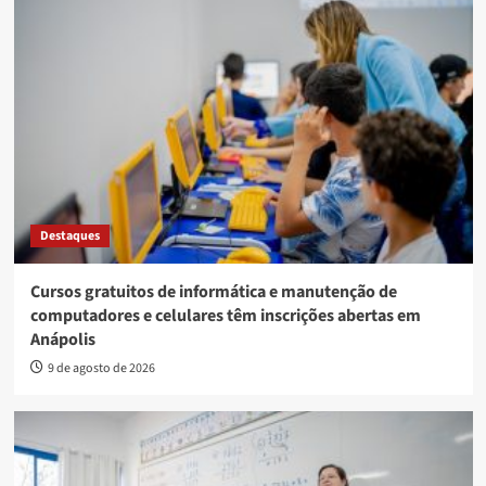
Destaques
Cursos gratuitos de informática e manutenção de
computadores e celulares têm inscrições abertas em
Anápolis
9 de agosto de 2026