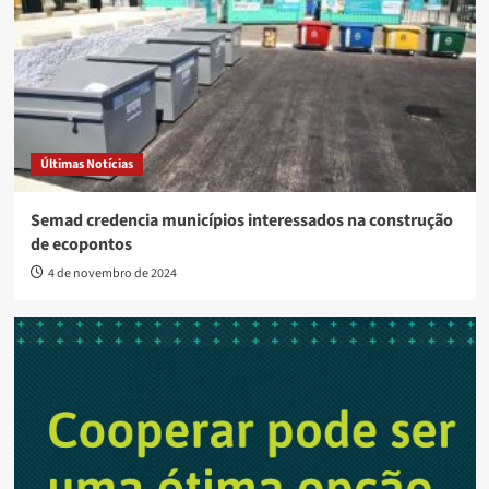
Últimas Notícias
Semad credencia municípios interessados na construção
de ecopontos
4 de novembro de 2024