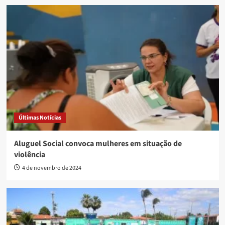
Últimas Notícias
Aluguel Social convoca mulheres em situação de
violência
4 de novembro de 2024