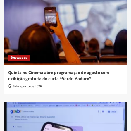
Destaques
Quinta no Cinema abre programação de agosto com
exibição gratuita do curta “Verde Maduro”
6 de agosto de 2026