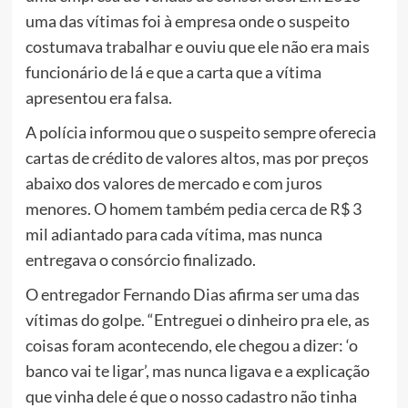
uma das vítimas foi à empresa onde o suspeito
costumava trabalhar e ouviu que ele não era mais
funcionário de lá e que a carta que a vítima
apresentou era falsa.
A polícia informou que o suspeito sempre oferecia
cartas de crédito de valores altos, mas por preços
abaixo dos valores de mercado e com juros
menores. O homem também pedia cerca de R$ 3
mil adiantado para cada vítima, mas nunca
entregava o consórcio finalizado.
O entregador Fernando Dias afirma ser uma das
vítimas do golpe. “Entreguei o dinheiro pra ele, as
coisas foram acontecendo, ele chegou a dizer: ‘o
banco vai te ligar’, mas nunca ligava e a explicação
que vinha dele é que o nosso cadastro não tinha