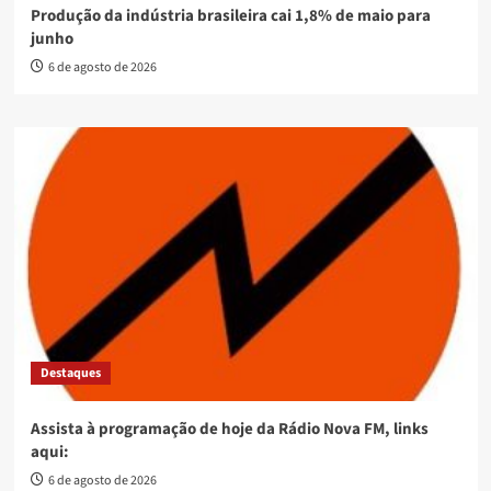
Produção da indústria brasileira cai 1,8% de maio para
junho
6 de agosto de 2026
Destaques
Assista à programação de hoje da Rádio Nova FM, links
aqui:
6 de agosto de 2026