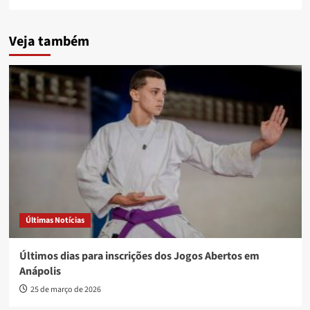
Veja também
Últimas Notícias
Últimos dias para inscrições dos Jogos Abertos em
Anápolis
25 de março de 2026