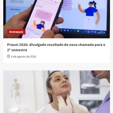
Destaques
Prouni 2026: divulgado resultado de nova chamada para o
2º semestre
6 de agosto de 2026