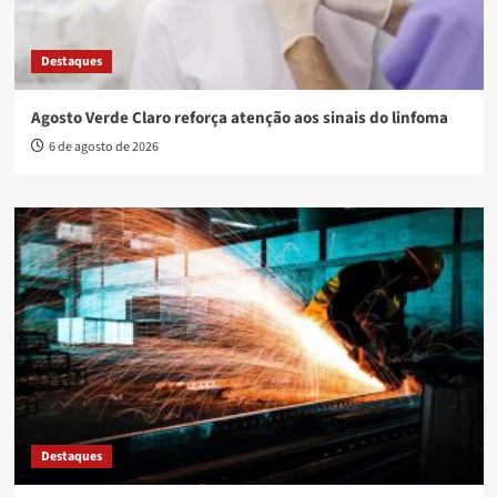
Destaques
Agosto Verde Claro reforça atenção aos sinais do linfoma
6 de agosto de 2026
Destaques