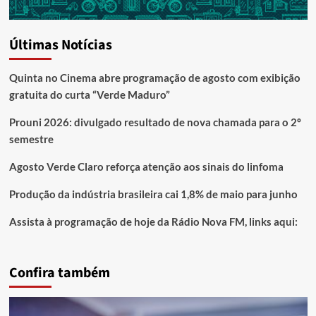
Últimas Notícias
Quinta no Cinema abre programação de agosto com exibição
gratuita do curta “Verde Maduro”
Prouni 2026: divulgado resultado de nova chamada para o 2º
semestre
Agosto Verde Claro reforça atenção aos sinais do linfoma
Produção da indústria brasileira cai 1,8% de maio para junho
Assista à programação de hoje da Rádio Nova FM, links aqui:
Confira também