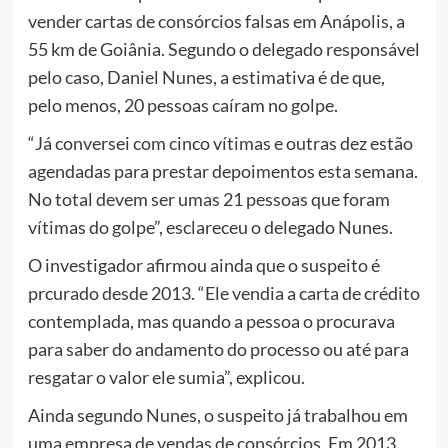
vender cartas de consórcios falsas em Anápolis, a
55 km de Goiânia. Segundo o delegado responsável
pelo caso, Daniel Nunes, a estimativa é de que,
pelo menos, 20 pessoas caíram no golpe.
“Já conversei com cinco vítimas e outras dez estão
agendadas para prestar depoimentos esta semana.
No total devem ser umas 21 pessoas que foram
vítimas do golpe”, esclareceu o delegado Nunes.
O investigador afirmou ainda que o suspeito é
prcurado desde 2013. “Ele vendia a carta de crédito
contemplada, mas quando a pessoa o procurava
para saber do andamento do processo ou até para
resgatar o valor ele sumia”, explicou.
Ainda segundo Nunes, o suspeito já trabalhou em
uma empresa de vendas de consórcios. Em 2013