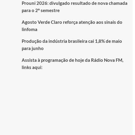
Prouni 2026: divulgado resultado de nova chamada
para o 2º semestre
Agosto Verde Claro reforça atenção aos sinais do
linfoma
Produção da indústria brasileira cai 1,8% de maio
para junho
Assista à programação de hoje da Rádio Nova FM,
links aqui: