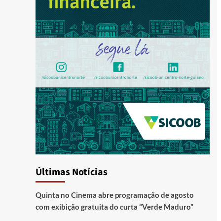
Últimas Notícias
Quinta no Cinema abre programação de agosto
com exibição gratuita do curta “Verde Maduro”