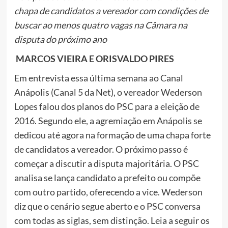
chapa de candidatos a vereador com condições de
buscar ao menos quatro vagas na Câmara na
disputa do próximo ano
MARCOS VIEIRA E ORISVALDO PIRES
Em entrevista essa última semana ao Canal
Anápolis (Canal 5 da Net), o vereador Wederson
Lopes falou dos planos do PSC para a eleição de
2016. Segundo ele, a agremiação em Anápolis se
dedicou até agora na formação de uma chapa forte
de candidatos a vereador. O próximo passo é
começar a discutir a disputa majoritária. O PSC
analisa se lança candidato a prefeito ou compõe
com outro partido, oferecendo a vice. Wederson
diz que o cenário segue aberto e o PSC conversa
com todas as siglas, sem distinção. Leia a seguir os