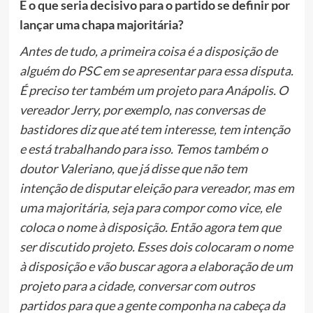
E o que seria decisivo para o partido se definir por
lançar uma chapa majoritária?
Antes de tudo, a primeira coisa é a disposição de
alguém do PSC em se apresentar para essa disputa.
É preciso ter também um projeto para Anápolis. O
vereador Jerry, por exemplo, nas conversas de
bastidores diz que até tem interesse, tem intenção
e está trabalhando para isso. Temos também o
doutor Valeriano, que já disse que não tem
intenção de disputar eleição para vereador, mas em
uma majoritária, seja para compor como vice, ele
coloca o nome à disposição. Então agora tem que
ser discutido projeto. Esses dois colocaram o nome
à disposição e vão buscar agora a elaboração de um
projeto para a cidade, conversar com outros
partidos para que a gente componha na cabeça da