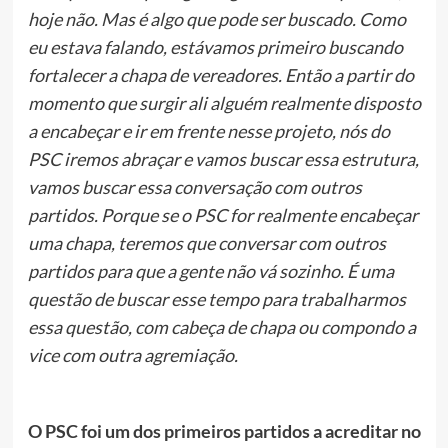
hoje não. Mas é algo que pode ser buscado. Como
eu estava falando, estávamos primeiro buscando
fortalecer a chapa de vereadores. Então a partir do
momento que surgir ali alguém realmente disposto
a encabeçar e ir em frente nesse projeto, nós do
PSC iremos abraçar e vamos buscar essa estrutura,
vamos buscar essa conversação com outros
partidos. Porque se o PSC for realmente encabeçar
uma chapa, teremos que conversar com outros
partidos para que a gente não vá sozinho. É uma
questão de buscar esse tempo para trabalharmos
essa questão, com cabeça de chapa ou compondo a
vice com outra agremiação.
O PSC foi um dos primeiros partidos a acreditar no