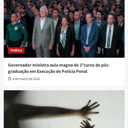
Política
Governador ministra aula magna do 1ºcurso de pós-
graduação em Execução de Polícia Penal
4 de março de 2026