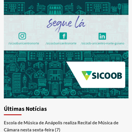
Últimas Notícias
Escola de Música de Anápolis realiza Recital de Música de
Câmara nesta sexta-feira (7)