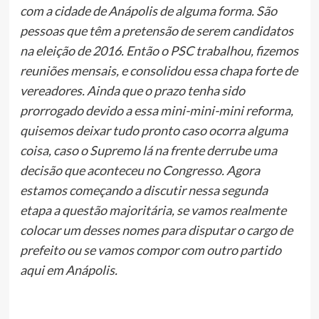
com a cidade de Anápolis de alguma forma. São
pessoas que têm a pretensão de serem candidatos
na eleição de 2016. Então o PSC trabalhou, fizemos
reuniões mensais, e consolidou essa chapa forte de
vereadores. Ainda que o prazo tenha sido
prorrogado devido a essa mini-mini-mini reforma,
quisemos deixar tudo pronto caso ocorra alguma
coisa, caso o Supremo lá na frente derrube uma
decisão que aconteceu no Congresso. Agora
estamos começando a discutir nessa segunda
etapa a questão majoritária, se vamos realmente
colocar um desses nomes para disputar o cargo de
prefeito ou se vamos compor com outro partido
aqui em Anápolis.