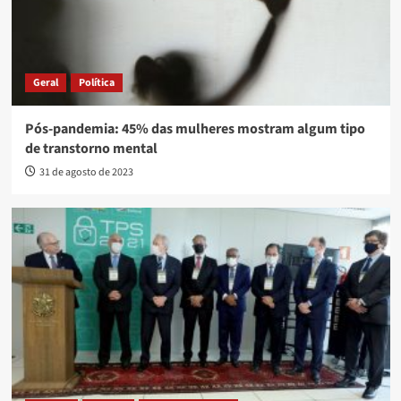
Geral
Política
Pós-pandemia: 45% das mulheres mostram algum tipo
de transtorno mental
31 de agosto de 2023