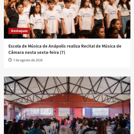
Destaques
Escola de Música de Anápolis realiza Recital de Música de
Câmara nesta sexta-feira (7)
7 de agosto de 2026