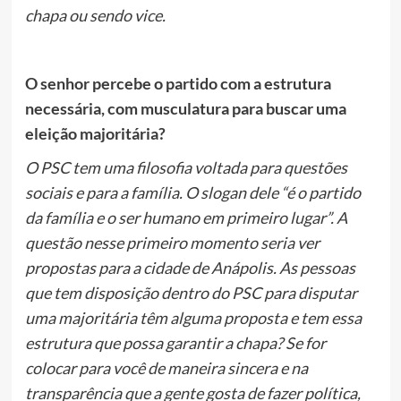
chapa ou sendo vice.
O senhor percebe o partido com a estrutura
necessária, com musculatura para buscar uma
eleição majoritária?
O PSC tem uma filosofia voltada para questões
sociais e para a família. O slogan dele “é o partido
da família e o ser humano em primeiro lugar”. A
questão nesse primeiro momento seria ver
propostas para a cidade de Anápolis. As pessoas
que tem disposição dentro do PSC para disputar
uma majoritária têm alguma proposta e tem essa
estrutura que possa garantir a chapa? Se for
colocar para você de maneira sincera e na
transparência que a gente gosta de fazer política,