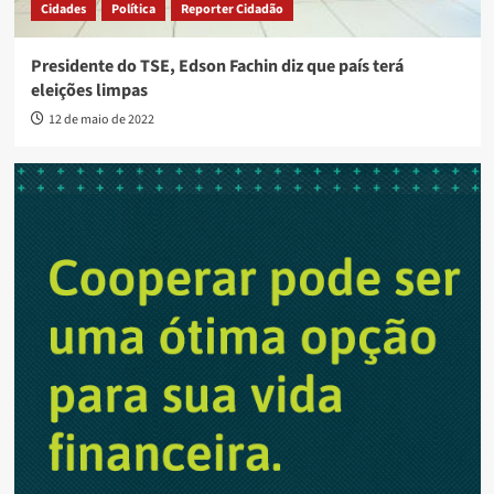
Cidades
Política
Reporter Cidadão
Presidente do TSE, Edson Fachin diz que país terá
eleições limpas
12 de maio de 2022