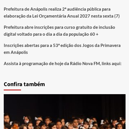
Prefeitura de Anápolis realiza 2ª audiência pública para
elaboração da Lei Orçamentária Anual 2027 nesta sexta (7)
Prefeitura abre inscrições para curso gratuito de inclusão
digital voltado para o dia a dia da população 60 +
Inscrições abertas para a 53ª edição dos Jogos da Primavera
em Anápolis
Assista à programação de hoje da Rádio Nova FM, links aqui:
Confira também