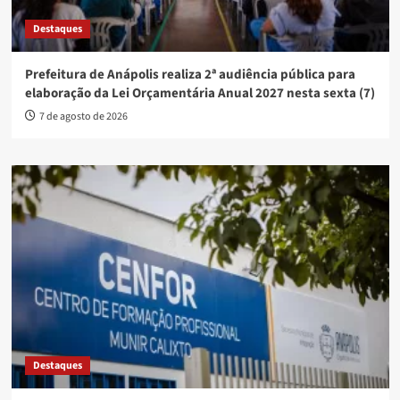
Destaques
Prefeitura de Anápolis realiza 2ª audiência pública para
elaboração da Lei Orçamentária Anual 2027 nesta sexta (7)
7 de agosto de 2026
Destaques