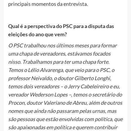
principais momentos da entrevista.
Qual é a perspectiva do PSC para a disputa das
eleições do ano que vem?
O PSC trabalhou nos últimos meses para formar
uma chapa de vereadores, estávamos focados
nisso. Trabalhamos para ter uma chapa forte.
Temos o Lélio Alvarenga, que veio para o PSC, o
professor Neivaldo, o doutor Gilberto Longhi,
temos dois vereadores – o Jerry Cabeleireiro e eu,
vereador Wederson Lopes –, temos o secretário do
Procon, doutor Valeriano de Abreu, além de outros
nomes que ainda não passaram pelas urnas, mas
são pessoas que estão envolvidas com política, que
são apaixonadas em política e querem contribuir