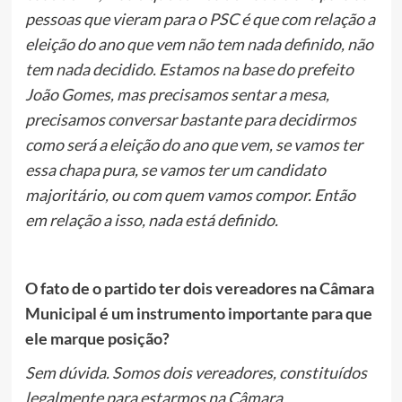
pessoas que vieram para o PSC é que com relação a
eleição do ano que vem não tem nada definido, não
tem nada decidido. Estamos na base do prefeito
João Gomes, mas precisamos sentar a mesa,
precisamos conversar bastante para decidirmos
como será a eleição do ano que vem, se vamos ter
essa chapa pura, se vamos ter um candidato
majoritário, ou com quem vamos compor. Então
em relação a isso, nada está definido.
O fato de o partido ter dois vereadores na Câmara
Municipal é um instrumento importante para que
ele marque posição?
Sem dúvida. Somos dois vereadores, constituídos
legalmente para estarmos na Câmara