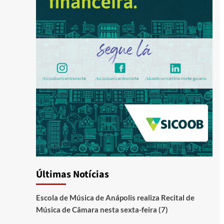
Últimas Notícias
Escola de Música de Anápolis realiza Recital de
Música de Câmara nesta sexta-feira (7)