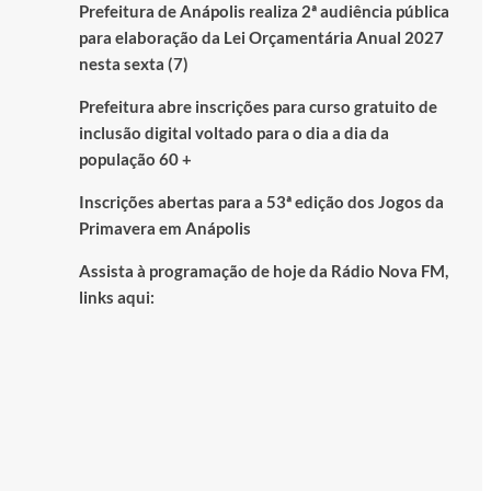
Prefeitura de Anápolis realiza 2ª audiência pública
para elaboração da Lei Orçamentária Anual 2027
nesta sexta (7)
Prefeitura abre inscrições para curso gratuito de
inclusão digital voltado para o dia a dia da
população 60 +
Inscrições abertas para a 53ª edição dos Jogos da
Primavera em Anápolis
Assista à programação de hoje da Rádio Nova FM,
links aqui: