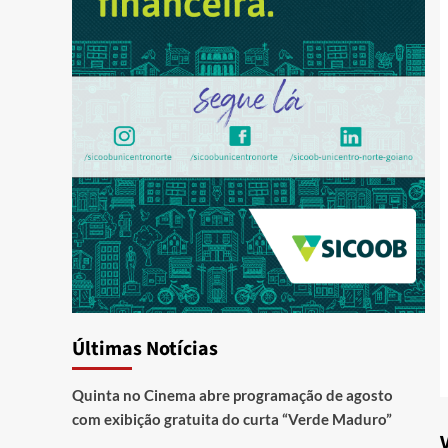
Últimas Notícias
Quinta no Cinema abre programação de agosto
com exibição gratuita do curta “Verde Maduro”