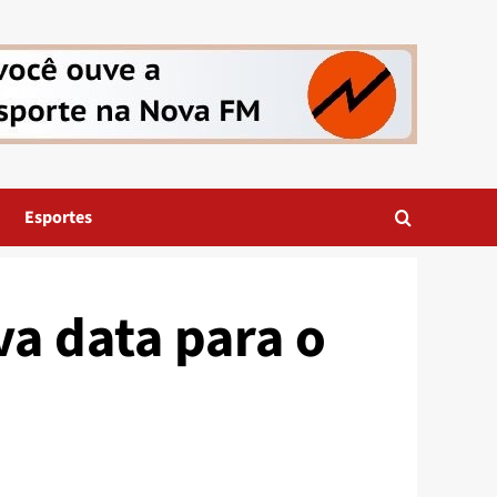
Esportes
a data para o