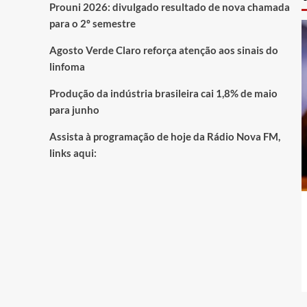
Prouni 2026: divulgado resultado de nova chamada
para o 2º semestre
Agosto Verde Claro reforça atenção aos sinais do
linfoma
Produção da indústria brasileira cai 1,8% de maio
para junho
Assista à programação de hoje da Rádio Nova FM,
links aqui: