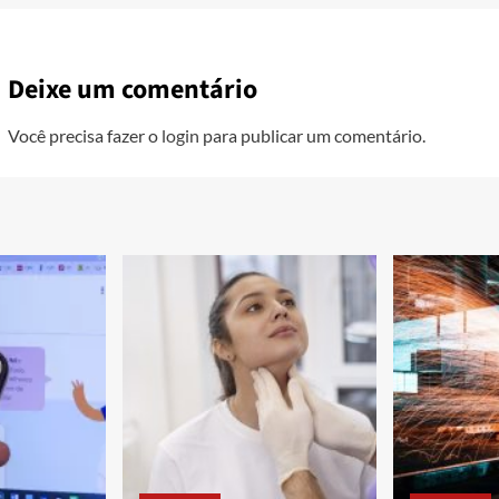
Deixe um comentário
Você precisa fazer o
login
para publicar um comentário.