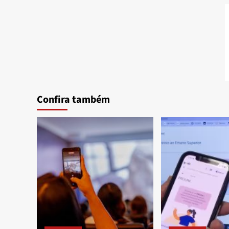
Confira também