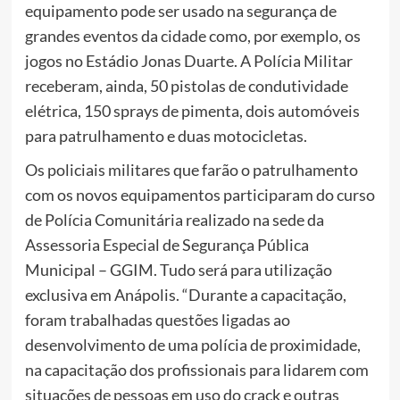
equipamento pode ser usado na segurança de
grandes eventos da cidade como, por exemplo, os
jogos no Estádio Jonas Duarte. A Polícia Militar
receberam, ainda, 50 pistolas de condutividade
elétrica, 150 sprays de pimenta, dois automóveis
para patrulhamento e duas motocicletas.
Os policiais militares que farão o patrulhamento
com os novos equipamentos participaram do curso
de Polícia Comunitária realizado na sede da
Assessoria Especial de Segurança Pública
Municipal – GGIM. Tudo será para utilização
exclusiva em Anápolis. “Durante a capacitação,
foram trabalhadas questões ligadas ao
desenvolvimento de uma polícia de proximidade,
na capacitação dos profissionais para lidarem com
situações de pessoas em uso do crack e outras