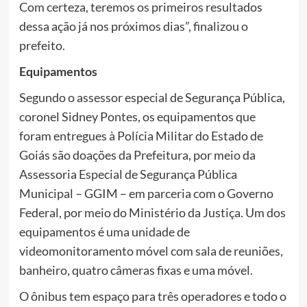
Com certeza, teremos os primeiros resultados
dessa ação já nos próximos dias”, finalizou o
prefeito.
Equipamentos
Segundo o assessor especial de Segurança Pública,
coronel Sidney Pontes, os equipamentos que
foram entregues à Polícia Militar do Estado de
Goiás são doações da Prefeitura, por meio da
Assessoria Especial de Segurança Pública
Municipal – GGIM – em parceria com o Governo
Federal, por meio do Ministério da Justiça. Um dos
equipamentos é uma unidade de
videomonitoramento móvel com sala de reuniões,
banheiro, quatro câmeras fixas e uma móvel.
O ônibus tem espaço para três operadores e todo o