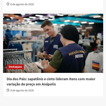
8 de agosto de 2026
Destaques
Dia dos Pais: sapatênis e cinto lideram itens com maior
variação de preço em Anápolis
8 de agosto de 2026