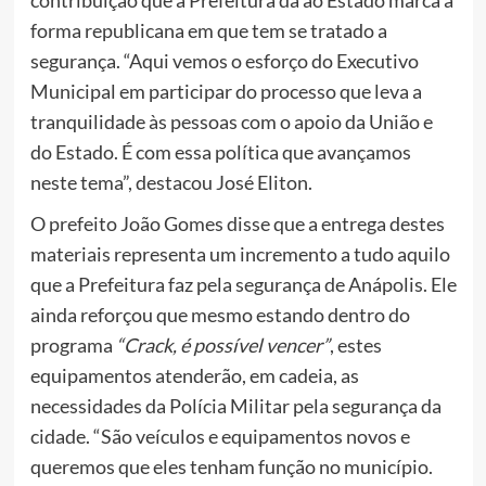
forma republicana em que tem se tratado a
segurança. “Aqui vemos o esforço do Executivo
Municipal em participar do processo que leva a
tranquilidade às pessoas com o apoio da União e
do Estado. É com essa política que avançamos
neste tema”, destacou José Eliton.
O prefeito João Gomes disse que a entrega destes
materiais representa um incremento a tudo aquilo
que a Prefeitura faz pela segurança de Anápolis. Ele
ainda reforçou que mesmo estando dentro do
programa
“Crack, é possível vencer”
, estes
equipamentos atenderão, em cadeia, as
necessidades da Polícia Militar pela segurança da
cidade. “São veículos e equipamentos novos e
queremos que eles tenham função no município.