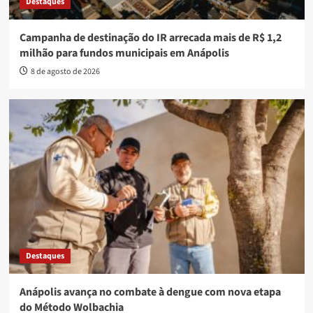
Destaques
Campanha de destinação do IR arrecada mais de R$ 1,2
milhão para fundos municipais em Anápolis
8 de agosto de 2026
Destaques
Anápolis avança no combate à dengue com nova etapa
do Método Wolbachia