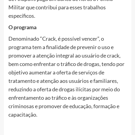
Militar que contribui para esses trabalhos
específicos.
O programa
Denominado “Crack, é possível vencer”, o
programa tem a finalidade de prevenir o uso e
promover a atenção integral ao usuário de crack,
bem como enfrentar o tráfico de drogas, tendo por
objetivo aumentar a oferta de serviços de
tratamento e atenção aos usuários e familiares,
reduzindo a oferta de drogas ilícitas por meio do
enfrentamento ao tráfico e às organizações
criminosas e promover de educação, formação e
capacitação.