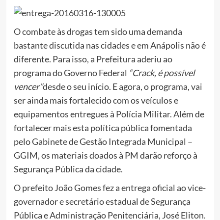
O combate às drogas tem sido uma demanda
bastante discutida nas cidades e em Anápolis não é
diferente. Para isso, a Prefeitura aderiu ao
programa do Governo Federal
“Crack, é possível
vencer”
desde o seu início. E agora, o programa, vai
ser ainda mais fortalecido com os veículos e
equipamentos entregues à Polícia Militar. Além de
fortalecer mais esta política pública fomentada
pelo Gabinete de Gestão Integrada Municipal –
GGIM, os materiais doados à PM darão reforço à
Segurança Pública da cidade.
O prefeito João Gomes fez a entrega oficial ao vice-
governador e secretário estadual de Segurança
Pública e Administração Penitenciária, José Eliton.