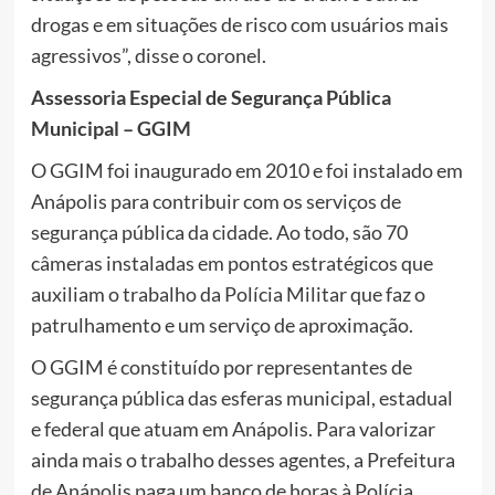
drogas e em situações de risco com usuários mais
agressivos”, disse o coronel.
Assessoria Especial de Segurança Pública
Municipal – GGIM
O GGIM foi inaugurado em 2010 e foi instalado em
Anápolis para contribuir com os serviços de
segurança pública da cidade. Ao todo, são 70
câmeras instaladas em pontos estratégicos que
auxiliam o trabalho da Polícia Militar que faz o
patrulhamento e um serviço de aproximação.
O GGIM é constituído por representantes de
segurança pública das esferas municipal, estadual
e federal que atuam em Anápolis. Para valorizar
ainda mais o trabalho desses agentes, a Prefeitura
de Anápolis paga um banco de horas à Polícia