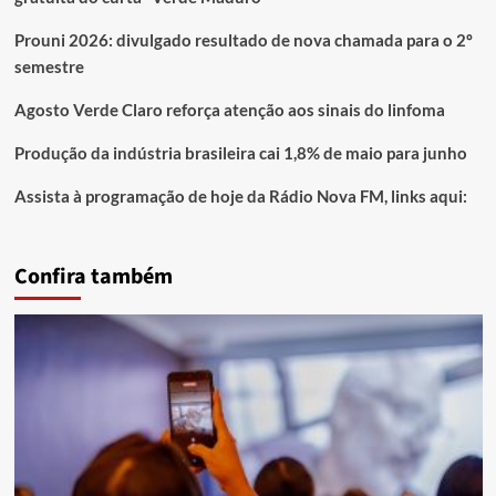
Prouni 2026: divulgado resultado de nova chamada para o 2º
semestre
Agosto Verde Claro reforça atenção aos sinais do linfoma
Produção da indústria brasileira cai 1,8% de maio para junho
Assista à programação de hoje da Rádio Nova FM, links aqui:
Confira também