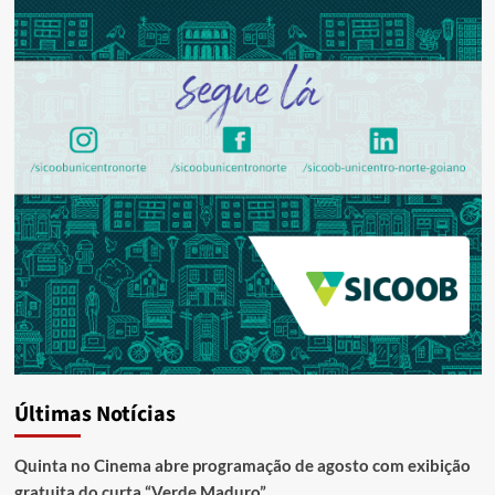
Últimas Notícias
Quinta no Cinema abre programação de agosto com exibição
gratuita do curta “Verde Maduro”