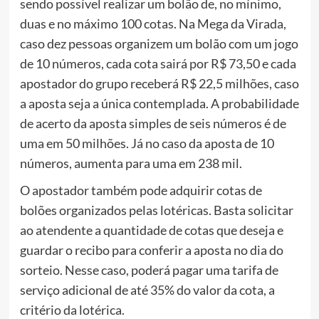
sendo possível realizar um bolão de, no mínimo,
duas e no máximo 100 cotas. Na Mega da Virada,
caso dez pessoas organizem um bolão com um jogo
de 10 números, cada cota sairá por R$ 73,50 e cada
apostador do grupo receberá R$ 22,5 milhões, caso
a aposta seja a única contemplada. A probabilidade
de acerto da aposta simples de seis números é de
uma em 50 milhões. Já no caso da aposta de 10
números, aumenta para uma em 238 mil.
O apostador também pode adquirir cotas de
bolões organizados pelas lotéricas. Basta solicitar
ao atendente a quantidade de cotas que deseja e
guardar o recibo para conferir a aposta no dia do
sorteio. Nesse caso, poderá pagar uma tarifa de
serviço adicional de até 35% do valor da cota, a
critério da lotérica.