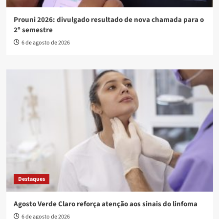
Prouni 2026: divulgado resultado de nova chamada para o
2º semestre
6 de agosto de 2026
Destaques
Agosto Verde Claro reforça atenção aos sinais do linfoma
6 de agosto de 2026