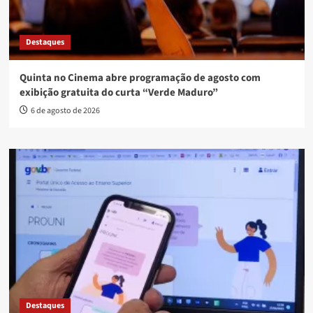
Destaques
Quinta no Cinema abre programação de agosto com
exibição gratuita do curta “Verde Maduro”
6 de agosto de 2026
Destaques