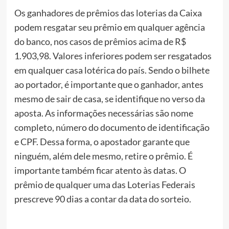
Os ganhadores de prêmios das loterias da Caixa
podem resgatar seu prêmio em qualquer agência
do banco, nos casos de prêmios acima de R$
1.903,98. Valores inferiores podem ser resgatados
em qualquer casa lotérica do país. Sendo o bilhete
ao portador, é importante que o ganhador, antes
mesmo de sair de casa, se identifique no verso da
aposta. As informações necessárias são nome
completo, número do documento de identificação
e CPF. Dessa forma, o apostador garante que
ninguém, além dele mesmo, retire o prêmio. É
importante também ficar atento às datas. O
prêmio de qualquer uma das Loterias Federais
prescreve 90 dias a contar da data do sorteio.