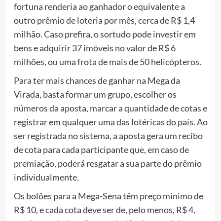
fortuna renderia ao ganhador o equivalente a
outro prêmio de loteria por mês, cerca de R$ 1,4
milhão. Caso prefira, o sortudo pode investir em
bens e adquirir 37 imóveis no valor de R$ 6
milhões, ou uma frota de mais de 50 helicópteros.
Para ter mais chances de ganhar na Mega da
Virada, basta formar um grupo, escolher os
números da aposta, marcar a quantidade de cotas e
registrar em qualquer uma das lotéricas do país. Ao
ser registrada no sistema, a aposta gera um recibo
de cota para cada participante que, em caso de
premiação, poderá resgatar a sua parte do prêmio
individualmente.
Os bolões para a Mega-Sena têm preço mínimo de
R$ 10, e cada cota deve ser de, pelo menos, R$ 4,