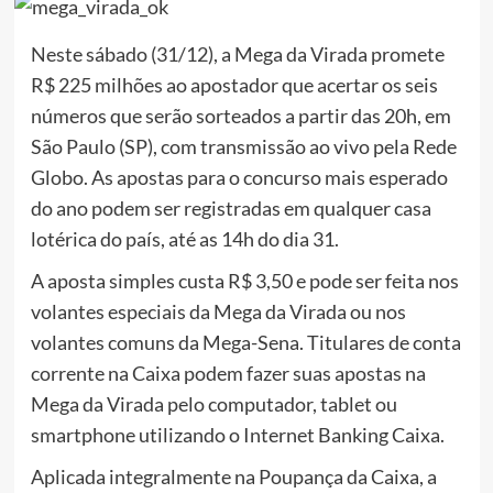
Neste sábado (31/12), a Mega da Virada promete
R$ 225 milhões ao apostador que acertar os seis
números que serão sorteados a partir das 20h, em
São Paulo (SP), com transmissão ao vivo pela Rede
Globo. As apostas para o concurso mais esperado
do ano podem ser registradas em qualquer casa
lotérica do país, até as 14h do dia 31.
A aposta simples custa R$ 3,50 e pode ser feita nos
volantes especiais da Mega da Virada ou nos
volantes comuns da Mega-Sena. Titulares de conta
corrente na Caixa podem fazer suas apostas na
Mega da Virada pelo computador, tablet ou
smartphone utilizando o Internet Banking Caixa.
Aplicada integralmente na Poupança da Caixa, a