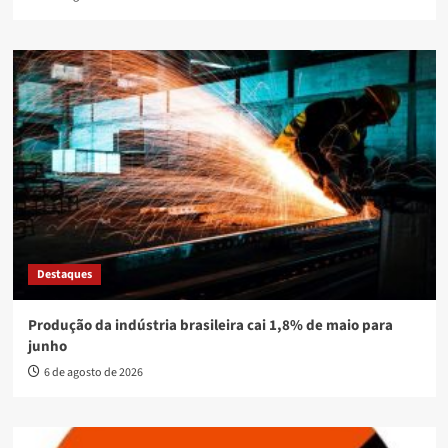
Destaques
Produção da indústria brasileira cai 1,8% de maio para
junho
6 de agosto de 2026