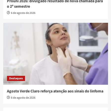
Prouni 2026: divulgado resultado de nova chamada para
o 2º semestre
6 de agosto de 2026
Destaques
Agosto Verde Claro reforça atenção aos sinais do linfoma
6 de agosto de 2026