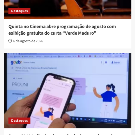
Destaques
Quinta no Cinema abre programação de agosto com
exibição gratuita do curta “Verde Maduro”
6 de agosto de 2026
Destaques