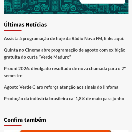
Últimas Notícias
Assista à programação de hoje da Rádio Nova FM, links aqui:
Quinta no Cinema abre programação de agosto com exibição
gratuita do curta “Verde Maduro”
Prouni 2026: divulgado resultado de nova chamada para o 2º
semestre
Agosto Verde Claro reforça atenção aos sinais do linfoma
Produção da indústria brasileira cai 1,8% de maio para junho
Confira também