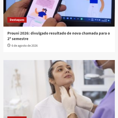
Destaques
Prouni 2026: divulgado resultado de nova chamada para o
2º semestre
6 de agosto de 2026