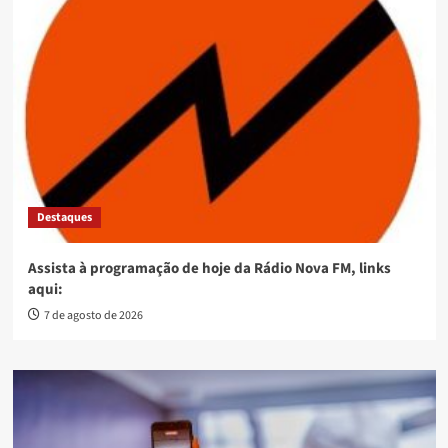
Destaques
Assista à programação de hoje da Rádio Nova FM, links
aqui:
7 de agosto de 2026