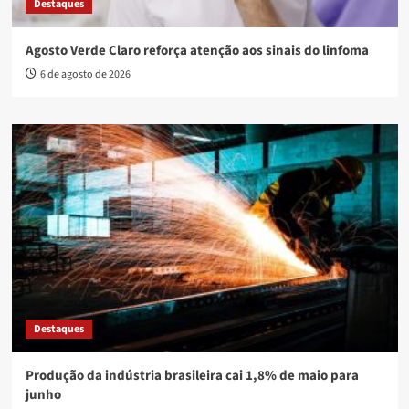
Destaques
Agosto Verde Claro reforça atenção aos sinais do linfoma
6 de agosto de 2026
Destaques
Produção da indústria brasileira cai 1,8% de maio para
junho