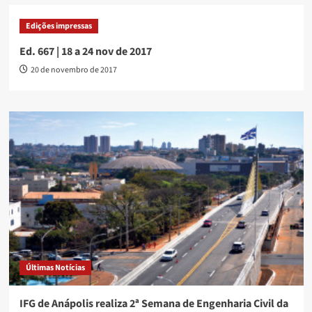
Edições impressas
Ed. 667 | 18 a 24 nov de 2017
20 de novembro de 2017
Últimas Notícias
IFG de Anápolis realiza 2ª Semana de Engenharia Civil da