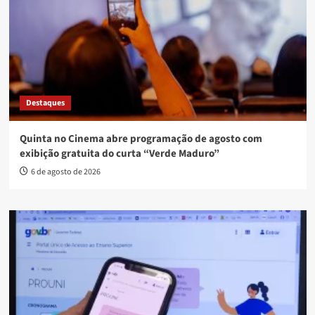
Destaques
Quinta no Cinema abre programação de agosto com
exibição gratuita do curta “Verde Maduro”
6 de agosto de 2026