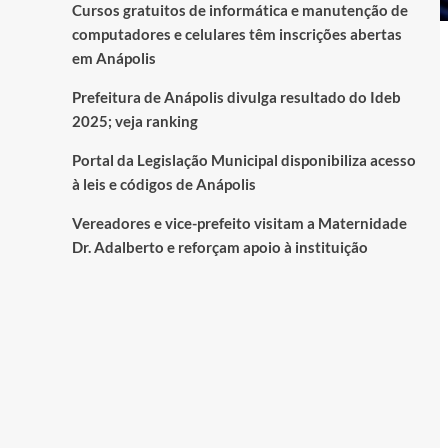
Cursos gratuitos de informática e manutenção de
computadores e celulares têm inscrições abertas
em Anápolis
Prefeitura de Anápolis divulga resultado do Ideb
2025; veja ranking
Portal da Legislação Municipal disponibiliza acesso
à leis e códigos de Anápolis
Vereadores e vice-prefeito visitam a Maternidade
Dr. Adalberto e reforçam apoio à instituição