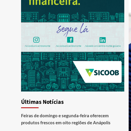
Últimas Notícias
Feiras de domingo e segunda-feira oferecem
produtos frescos em oito regiões de Anápolis