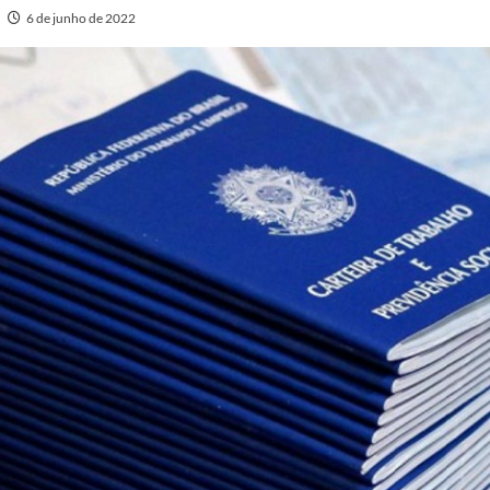
6 de junho de 2022