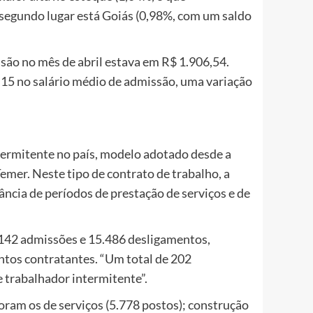
segundo lugar está Goiás (0,98%, com um saldo
são no mês de abril estava em R$ 1.906,54.
15 no salário médio de admissão, uma variação
ermitente no país, modelo adotado desde a
mer. Neste tipo de contrato de trabalho, a
ância de períodos de prestação de serviços e de
.142 admissões e 15.486 desligamentos,
tos contratantes. “Um total de 202
 trabalhador intermitente”.
oram os de serviços (5.778 postos); construção