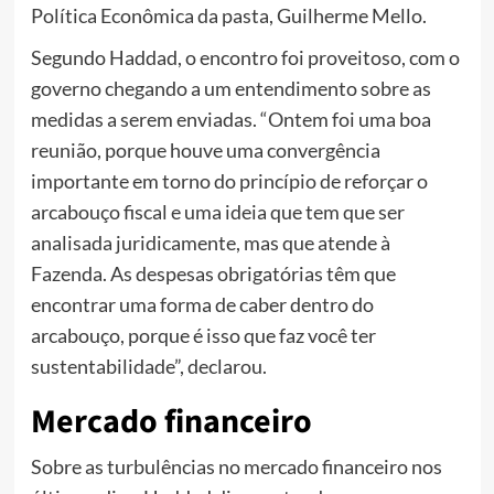
Política Econômica da pasta, Guilherme Mello.
Segundo Haddad, o encontro foi proveitoso, com o
governo chegando a um entendimento sobre as
medidas a serem enviadas. “Ontem foi uma boa
reunião, porque houve uma convergência
importante em torno do princípio de reforçar o
arcabouço fiscal e uma ideia que tem que ser
analisada juridicamente, mas que atende à
Fazenda. As despesas obrigatórias têm que
encontrar uma forma de caber dentro do
arcabouço, porque é isso que faz você ter
sustentabilidade”, declarou.
Mercado financeiro
Sobre as turbulências no mercado financeiro nos