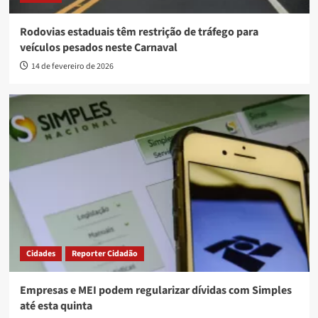
Rodovias estaduais têm restrição de tráfego para
veículos pesados neste Carnaval
14 de fevereiro de 2026
Cidades
Reporter Cidadão
Empresas e MEI podem regularizar dívidas com Simples
até esta quinta