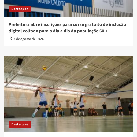
Destaques
Prefeitura abre inscrições para curso gratuito de inclusão
digital voltado para o dia a dia da população 60 +
7 de agosto de 2026
Destaques