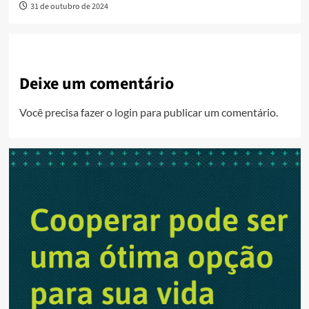
31 de outubro de 2024
Deixe um comentário
Você precisa fazer o
login
para publicar um comentário.