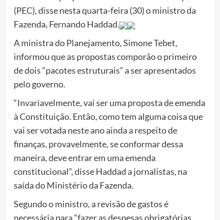
(PEC), disse nesta quarta-feira (30) o ministro da
Fazenda, Fernando Haddad.
A ministra do Planejamento, Simone Tebet,
informou que as propostas comporão o primeiro
de dois “pacotes estruturais” a ser apresentados
pelo governo.
“Invariavelmente, vai ser uma proposta de emenda
à Constituição. Então, como tem alguma coisa que
vai ser votada neste ano ainda a respeito de
finanças, provavelmente, se conformar dessa
maneira, deve entrar em uma emenda
constitucional”, disse Haddad a jornalistas, na
saída do Ministério da Fazenda.
Segundo o ministro, a revisão de gastos é
necessária para “fazer as despesas obrigatórias