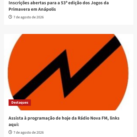
Inscrições abertas para a 53ª edição dos Jogos da
Primavera em Anápolis
7 de agosto de 2026
Destaques
Assista à programação de hoje da Rádio Nova FM, links
aqui:
7 de agosto de 2026