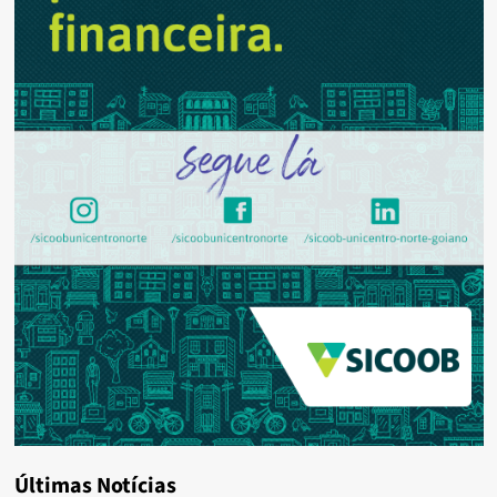
Últimas Notícias