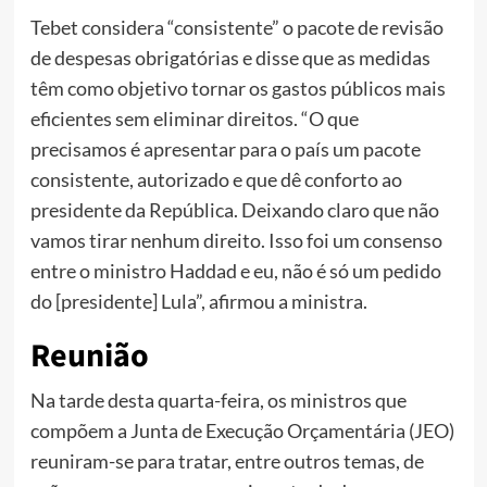
Tebet considera “consistente” o pacote de revisão
de despesas obrigatórias e disse que as medidas
têm como objetivo tornar os gastos públicos mais
eficientes sem eliminar direitos. “O que
precisamos é apresentar para o país um pacote
consistente, autorizado e que dê conforto ao
presidente da República. Deixando claro que não
vamos tirar nenhum direito. Isso foi um consenso
entre o ministro Haddad e eu, não é só um pedido
do [presidente] Lula”, afirmou a ministra.
Reunião
Na tarde desta quarta-feira, os ministros que
compõem a Junta de Execução Orçamentária (JEO)
reuniram-se para tratar, entre outros temas, de