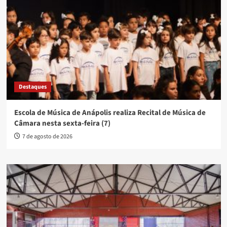
Destaques
Escola de Música de Anápolis realiza Recital de Música de
Câmara nesta sexta-feira (7)
7 de agosto de 2026