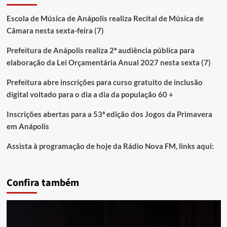
Escola de Música de Anápolis realiza Recital de Música de
Câmara nesta sexta-feira (7)
Prefeitura de Anápolis realiza 2ª audiência pública para
elaboração da Lei Orçamentária Anual 2027 nesta sexta (7)
Prefeitura abre inscrições para curso gratuito de inclusão
digital voltado para o dia a dia da população 60 +
Inscrições abertas para a 53ª edição dos Jogos da Primavera
em Anápolis
Assista à programação de hoje da Rádio Nova FM, links aqui:
Confira também