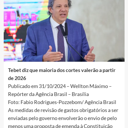
Tebet diz que maioria dos cortes valerão a partir
de 2026
Publicado em 31/10/2024 – Wellton Máximo –
Repórter da Agência Brasil – Brasília
Foto: Fabio Rodrigues-Pozzebom/ Agência Brasil
As medidas de revisão de gastos obrigatórios a ser
enviadas pelo governo envolverão o envio de pelo
menos uma proposta de emenda à Constituição