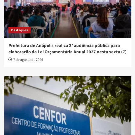
Destaques
Prefeitura de Anápolis realiza 2ª audiência pública para
elaboração da Lei Orçamentária Anual 2027 nesta sexta (7)
7 de agosto de 2026