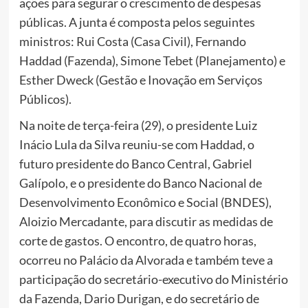
ações para segurar o crescimento de despesas
públicas. A junta é composta pelos seguintes
ministros: Rui Costa (Casa Civil), Fernando
Haddad (Fazenda), Simone Tebet (Planejamento) e
Esther Dweck (Gestão e Inovação em Serviços
Públicos).
Na noite de terça-feira (29), o presidente Luiz
Inácio Lula da Silva reuniu-se com Haddad, o
futuro presidente do Banco Central, Gabriel
Galípolo, e o presidente do Banco Nacional de
Desenvolvimento Econômico e Social (BNDES),
Aloizio Mercadante, para discutir as medidas de
corte de gastos. O encontro, de quatro horas,
ocorreu no Palácio da Alvorada e também teve a
participação do secretário-executivo do Ministério
da Fazenda, Dario Durigan, e do secretário de