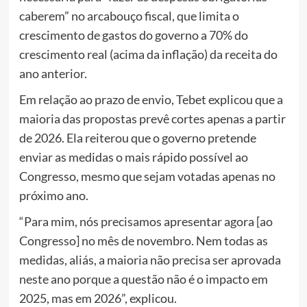
caberem” no arcabouço fiscal, que limita o
crescimento de gastos do governo a 70% do
crescimento real (acima da inflação) da receita do
ano anterior.
Em relação ao prazo de envio, Tebet explicou que a
maioria das propostas prevê cortes apenas a partir
de 2026. Ela reiterou que o governo pretende
enviar as medidas o mais rápido possível ao
Congresso, mesmo que sejam votadas apenas no
próximo ano.
“Para mim, nós precisamos apresentar agora [ao
Congresso] no mês de novembro. Nem todas as
medidas, aliás, a maioria não precisa ser aprovada
neste ano porque a questão não é o impacto em
2025, mas em 2026”, explicou.