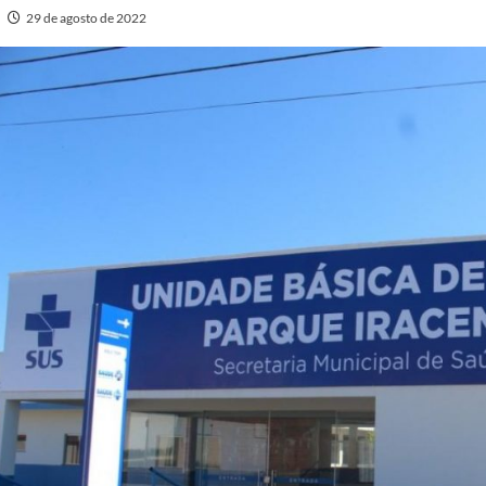
29 de agosto de 2022