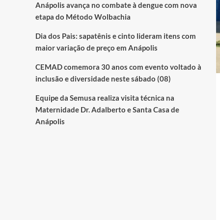
Anápolis avança no combate à dengue com nova
etapa do Método Wolbachia
Dia dos Pais: sapatênis e cinto lideram itens com
maior variação de preço em Anápolis
CEMAD comemora 30 anos com evento voltado à
inclusão e diversidade neste sábado (08)
Equipe da Semusa realiza visita técnica na
Maternidade Dr. Adalberto e Santa Casa de
Anápolis