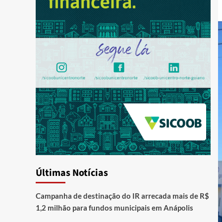
Últimas Notícias
Campanha de destinação do IR arrecada mais de R$
1,2 milhão para fundos municipais em Anápolis