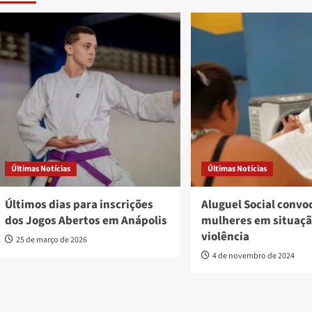
Últimas Notícias
Últimas Notícias
Últimos dias para inscrições
Aluguel Social convo
dos Jogos Abertos em Anápolis
mulheres em situaçã
violência
25 de março de 2026
4 de novembro de 2024