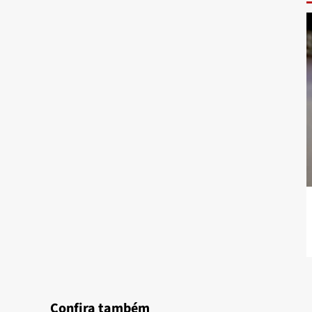
Confira também