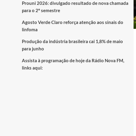
Prouni 2026: divulgado resultado de nova chamada
para o 2º semestre
Agosto Verde Claro reforça atenção aos sinais do
linfoma
Produção da indústria brasileira cai 1,8% de maio
para junho
Assista à programação de hoje da Rádio Nova FM,
links aqui: