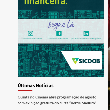
Últimas Notícias
Quinta no Cinema abre programação de agosto
com exibição gratuita do curta “Verde Maduro”