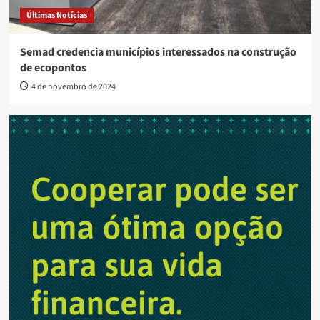
Últimas Notícias
Semad credencia municípios interessados na construção
de ecopontos
4 de novembro de 2024