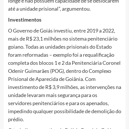
longe e não possuem capacidade de se deslocarem
até a unidade prisional”, argumentou.
Investimentos
O Governo de Goiás investiu, entre 2019 a 2022,
mais de R$ 23,1 milhões no sistema penitenciário
goiano. Todas as unidades prisionais do Estado
foram reformadas – exemplo foi a requalificação
completa dos blocos 1 e 2 da Penitenciária Coronel
Odenir Guimarães (POG), dentro do Complexo
Prisional de Aparecida de Goiânia. Com
investimento de R$ 3,9 milhões, as intervenções na
unidade levaram mais segurança para os
servidores penitenciários e para os apenados,
impedindo qualquer possibilidade de demolição do
prédio.