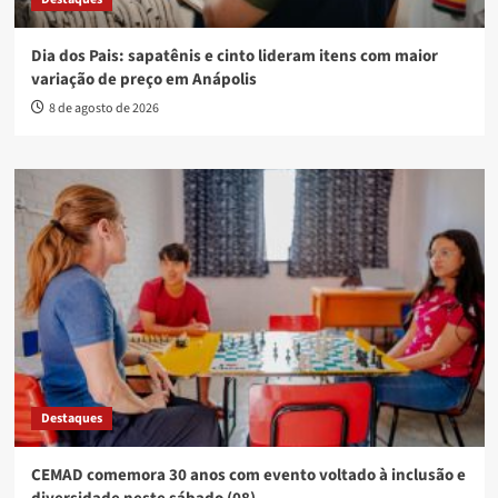
Dia dos Pais: sapatênis e cinto lideram itens com maior
variação de preço em Anápolis
8 de agosto de 2026
Destaques
CEMAD comemora 30 anos com evento voltado à inclusão e