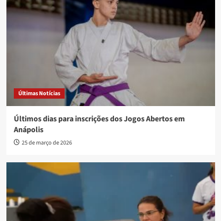
Últimas Notícias
Últimos dias para inscrições dos Jogos Abertos em
Anápolis
25 de março de 2026