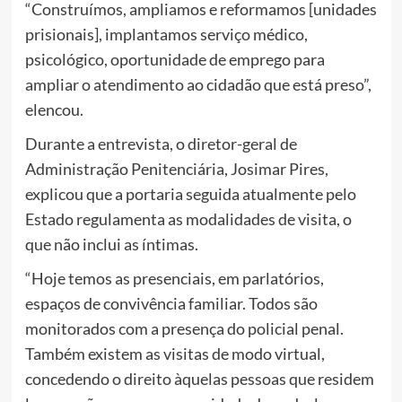
“Construímos, ampliamos e reformamos [unidades
prisionais], implantamos serviço médico,
psicológico, oportunidade de emprego para
ampliar o atendimento ao cidadão que está preso”,
elencou.
Durante a entrevista, o diretor-geral de
Administração Penitenciária, Josimar Pires,
explicou que a portaria seguida atualmente pelo
Estado regulamenta as modalidades de visita, o
que não inclui as íntimas.
“Hoje temos as presenciais, em parlatórios,
espaços de convivência familiar. Todos são
monitorados com a presença do policial penal.
Também existem as visitas de modo virtual,
concedendo o direito àquelas pessoas que residem