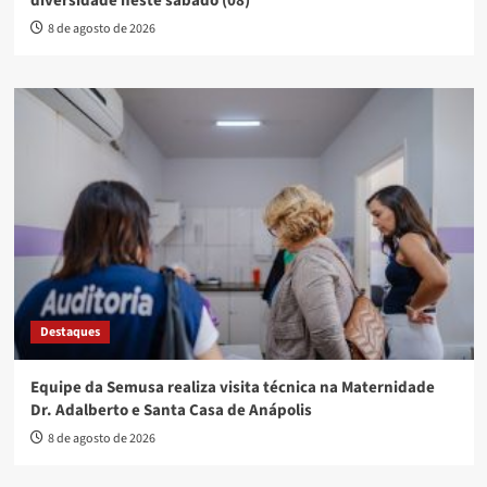
diversidade neste sábado (08)
8 de agosto de 2026
Destaques
Equipe da Semusa realiza visita técnica na Maternidade
Dr. Adalberto e Santa Casa de Anápolis
8 de agosto de 2026