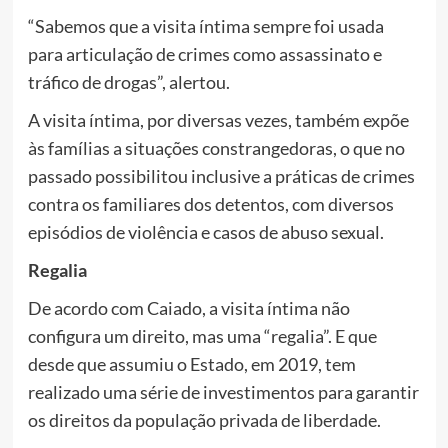
“Sabemos que a visita íntima sempre foi usada
para articulação de crimes como assassinato e
tráfico de drogas”, alertou.
A visita íntima, por diversas vezes, também expõe
às famílias a situações constrangedoras, o que no
passado possibilitou inclusive a práticas de crimes
contra os familiares dos detentos, com diversos
episódios de violência e casos de abuso sexual.
Regalia
De acordo com Caiado, a visita íntima não
configura um direito, mas uma “regalia”. E que
desde que assumiu o Estado, em 2019, tem
realizado uma série de investimentos para garantir
os direitos da população privada de liberdade.