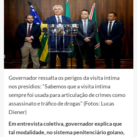
Governador ressalta os perigos da visita íntima
nos presídios: “Sabemos que a visita íntima
sempre foi usada para articulação de crimes como
assassinato e tráfico de drogas” (Fotos: Lucas
Diener)
Em entrevista coletiva, governador explica que
tal modalidade, no sistema penitenciário goiano,