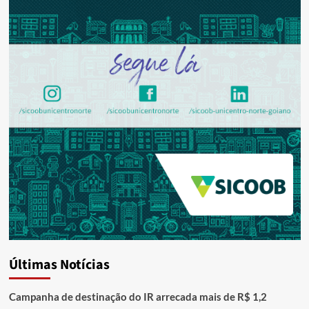
Últimas Notícias
Campanha de destinação do IR arrecada mais de R$ 1,2