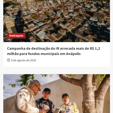
Destaques
Campanha de destinação do IR arrecada mais de R$ 1,2
milhão para fundos municipais em Anápolis
8 de agosto de 2026