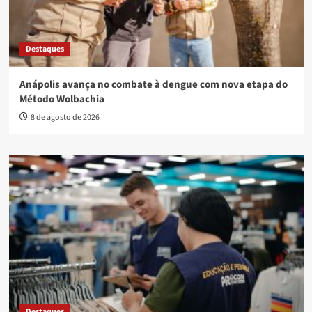
Destaques
Anápolis avança no combate à dengue com nova etapa do
Método Wolbachia
8 de agosto de 2026
Destaques