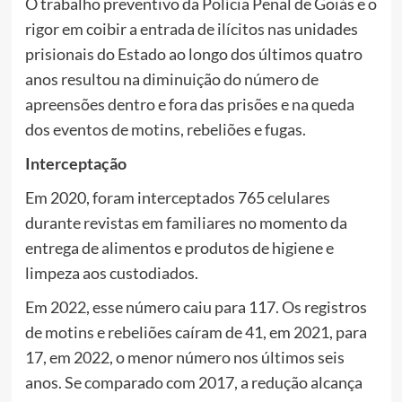
O trabalho preventivo da Polícia Penal de Goiás e o
rigor em coibir a entrada de ilícitos nas unidades
prisionais do Estado ao longo dos últimos quatro
anos resultou na diminuição do número de
apreensões dentro e fora das prisões e na queda
dos eventos de motins, rebeliões e fugas.
Interceptação
Em 2020, foram interceptados 765 celulares
durante revistas em familiares no momento da
entrega de alimentos e produtos de higiene e
limpeza aos custodiados.
Em 2022, esse número caiu para 117. Os registros
de motins e rebeliões caíram de 41, em 2021, para
17, em 2022, o menor número nos últimos seis
anos. Se comparado com 2017, a redução alcança