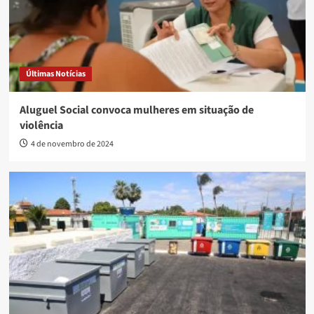
Últimas Notícias
Aluguel Social convoca mulheres em situação de
violência
4 de novembro de 2024