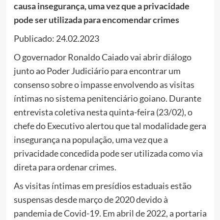
causa insegurança, uma vez que a privacidade
pode ser utilizada para encomendar crimes
Publicado: 24.02.2023
O governador Ronaldo Caiado vai abrir diálogo
junto ao Poder Judiciário para encontrar um
consenso sobre o impasse envolvendo as visitas
íntimas no sistema penitenciário goiano. Durante
entrevista coletiva nesta quinta-feira (23/02), o
chefe do Executivo alertou que tal modalidade gera
insegurança na população, uma vez que a
privacidade concedida pode ser utilizada como via
direta para ordenar crimes.
As visitas íntimas em presídios estaduais estão
suspensas desde março de 2020 devido à
pandemia de Covid-19. Em abril de 2022, a portaria