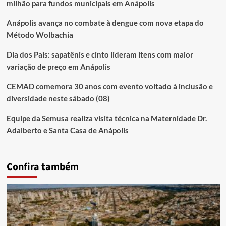
milhão para fundos municipais em Anápolis
Anápolis avança no combate à dengue com nova etapa do
Método Wolbachia
Dia dos Pais: sapatênis e cinto lideram itens com maior
variação de preço em Anápolis
CEMAD comemora 30 anos com evento voltado à inclusão e
diversidade neste sábado (08)
Equipe da Semusa realiza visita técnica na Maternidade Dr.
Adalberto e Santa Casa de Anápolis
Confira também