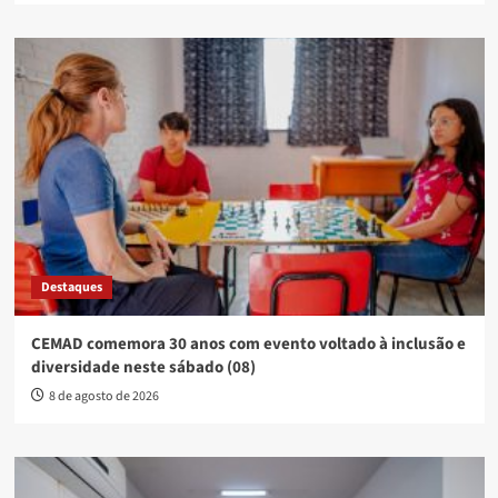
Destaques
CEMAD comemora 30 anos com evento voltado à inclusão e
diversidade neste sábado (08)
8 de agosto de 2026