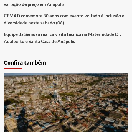
variação de preço em Anápolis
CEMAD comemora 30 anos com evento voltado à inclusão e
diversidade neste sábado (08)
Equipe da Semusa realiza visita técnica na Maternidade Dr.
Adalberto e Santa Casa de Anápolis
Confira também