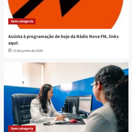
Sem categoria
Assista à programação de hoje da Rádio Nova FM, links
aqui:
23 de junho de 2026
Sem categoria