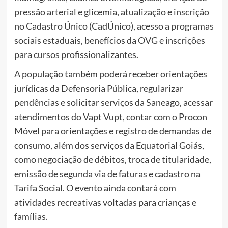
pressão arterial e glicemia, atualização e inscrição
no Cadastro Único (CadÚnico), acesso a programas
sociais estaduais, benefícios da OVG e inscrições
para cursos profissionalizantes.
A população também poderá receber orientações
jurídicas da Defensoria Pública, regularizar
pendências e solicitar serviços da Saneago, acessar
atendimentos do Vapt Vupt, contar com o Procon
Móvel para orientações e registro de demandas de
consumo, além dos serviços da Equatorial Goiás,
como negociação de débitos, troca de titularidade,
emissão de segunda via de faturas e cadastro na
Tarifa Social. O evento ainda contará com
atividades recreativas voltadas para crianças e
famílias.