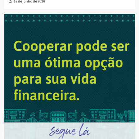
18 de junho de 2026