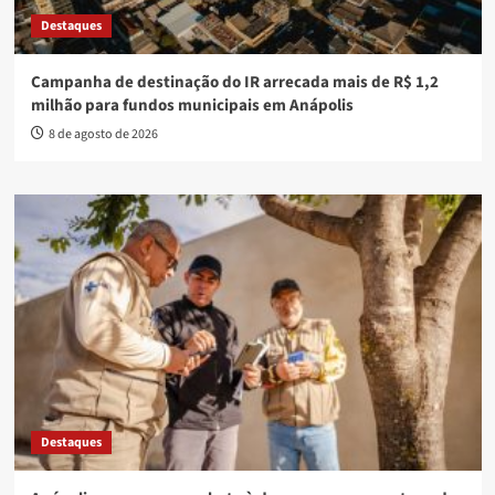
Destaques
Campanha de destinação do IR arrecada mais de R$ 1,2
milhão para fundos municipais em Anápolis
8 de agosto de 2026
Destaques