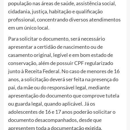
população nas áreas de saúde, assistência social,
cidadania, justiça, habitação e qualificação
profissional, concentrando diversos atendimentos
em um único local.
Para solicitar o documento, será necessário
apresentar a certidão de nascimento ou de
casamento original, legível e em bom estado de
conservação, além de possuir CPF regularizado
junto à Receita Federal. No caso de menores de 16
anos, a solicitação deverá ser feita na presença do
pai, da mãe ou do responsável legal, mediante
apresentação do documento que comprove tutela
ou guarda legal, quando aplicável. Já os
adolescentes de 16 e 17 anos poderão solicitar o
documento desacompanhados, desde que
apresentem toda a documentação exigida.