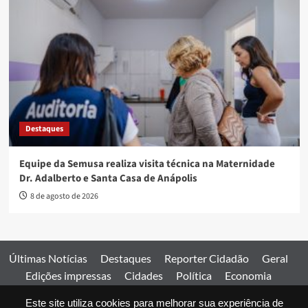
Destaques
Equipe da Semusa realiza visita técnica na Maternidade
Dr. Adalberto e Santa Casa de Anápolis
8 de agosto de 2026
Últimas Notícias
Destaques
Reporter Cidadão
Geral
Edições impressas
Cidades
Política
Economia
Esportes
Este site utiliza cookies para melhorar sua experiência de