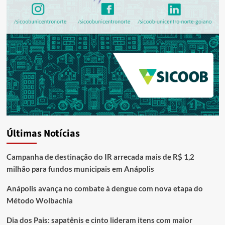
Últimas Notícias
Campanha de destinação do IR arrecada mais de R$ 1,2
milhão para fundos municipais em Anápolis
Anápolis avança no combate à dengue com nova etapa do
Método Wolbachia
Dia dos Pais: sapatênis e cinto lideram itens com maior