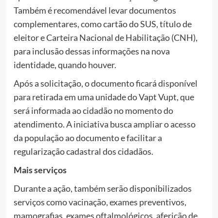
Também é recomendável levar documentos
complementares, como cartão do SUS, título de
eleitor e Carteira Nacional de Habilitação (CNH),
para inclusão dessas informações na nova
identidade, quando houver.
Após a solicitação, o documento ficará disponível
para retirada em uma unidade do Vapt Vupt, que
será informada ao cidadão no momento do
atendimento. A iniciativa busca ampliar o acesso
da população ao documento e facilitar a
regularização cadastral dos cidadãos.
Mais serviços
Durante a ação, também serão disponibilizados
serviços como vacinação, exames preventivos,
mamografias, exames oftalmológicos, aferição de