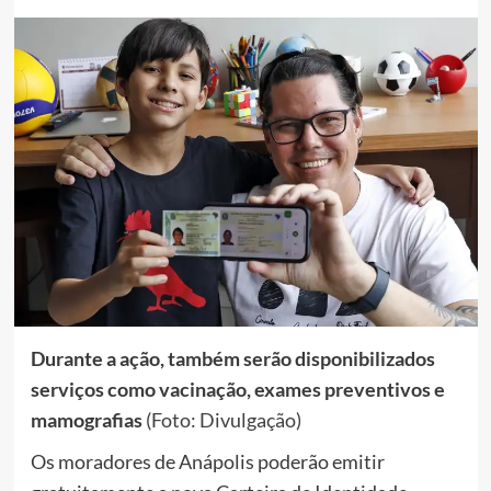
Durante a ação, também serão disponibilizados
serviços como vacinação, exames preventivos e
mamografias
(Foto: Divulgação)
Os moradores de Anápolis poderão emitir