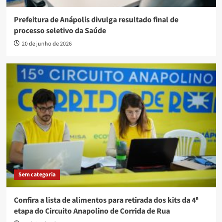
Prefeitura de Anápolis divulga resultado final de
processo seletivo da Saúde
20 de junho de 2026
Sem categoria
Confira a lista de alimentos para retirada dos kits da 4ª
etapa do Circuito Anapolino de Corrida de Rua