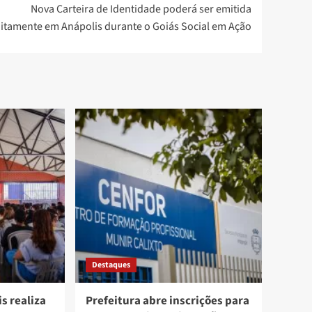
Nova Carteira de Identidade poderá ser emitida
uitamente em Anápolis durante o Goiás Social em Ação
Destaques
s realiza
Prefeitura abre inscrições para