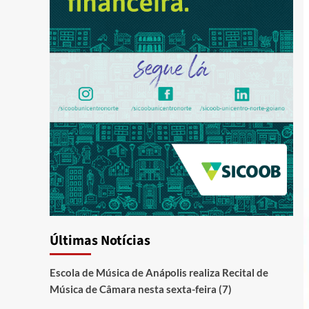
Últimas Notícias
Escola de Música de Anápolis realiza Recital de
Música de Câmara nesta sexta-feira (7)