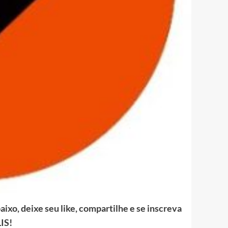
ixo, deixe seu like, compartilhe e se inscreva
IS!