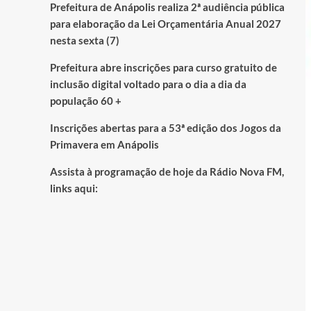
Prefeitura de Anápolis realiza 2ª audiência pública
para elaboração da Lei Orçamentária Anual 2027
nesta sexta (7)
Prefeitura abre inscrições para curso gratuito de
inclusão digital voltado para o dia a dia da
população 60 +
Inscrições abertas para a 53ª edição dos Jogos da
Primavera em Anápolis
Assista à programação de hoje da Rádio Nova FM,
links aqui: