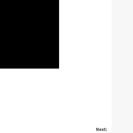
Next: