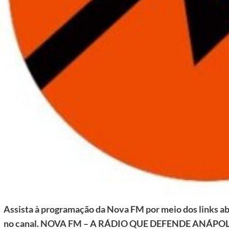
Assista à programação da Nova FM por meio dos links aba
no canal. NOVA FM – A RÁDIO QUE DEFENDE ANÁPOL